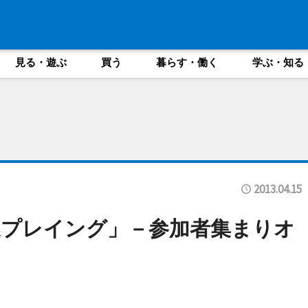
見る・遊ぶ
買う
暮らす・働く
学ぶ・知る
2013.04.15
謎プレイング」－参加者集まりオ