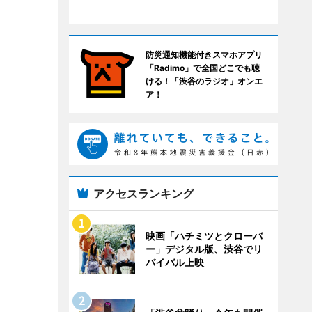
防災通知機能付きスマホアプリ
「Radimo」で全国どこでも聴
ける！「渋谷のラジオ」オンエ
ア！
アクセスランキング
映画「ハチミツとクローバ
ー」デジタル版、渋谷でリ
バイバル上映