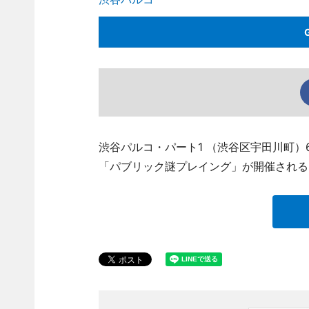
渋谷パルコ・パート1 （渋谷区宇田川町）6
「パブリック謎プレイング」が開催される