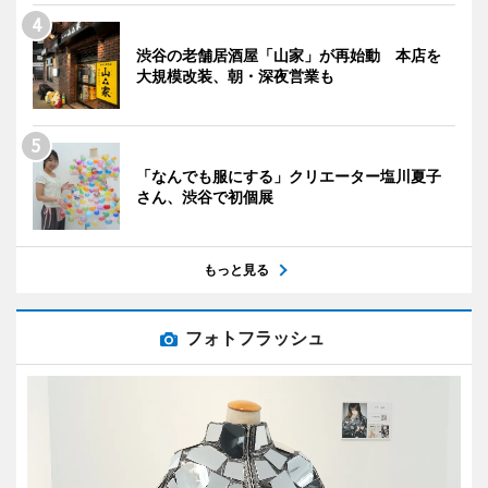
渋谷の老舗居酒屋「山家」が再始動 本店を
大規模改装、朝・深夜営業も
「なんでも服にする」クリエーター塩川夏子
さん、渋谷で初個展
もっと見る
フォトフラッシュ