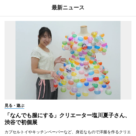
最新ニュース
見る・遊ぶ
「なんでも服にする」クリエーター塩川夏子さん、
渋谷で初個展
カプセルトイやキッチンペーパーなど、身近なもので洋服を作るクリエ