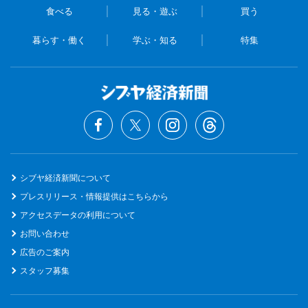
食べる
見る・遊ぶ
買う
暮らす・働く
学ぶ・知る
特集
シブヤ経済新聞について
プレスリリース・情報提供はこちらから
アクセスデータの利用について
お問い合わせ
広告のご案内
スタッフ募集