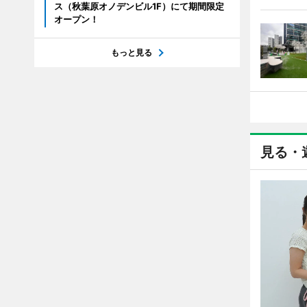
ス（秋葉原オノデンビル1F）にて期間限定
オープン！
もっと見る
見る・