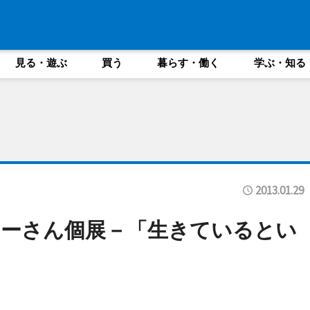
見る・遊ぶ
買う
暮らす・働く
学ぶ・知る
2013.01.29
リーさん個展－「生きているとい