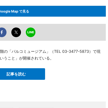
Google Map で見る
「パルコミュージアム」（TEL 03-3477-5873）で現
いうこと」が開催されている。
記事を読む