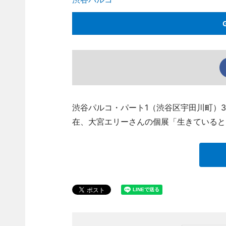
渋谷パルコ・パート1（渋谷区宇田川町）3階の
在、大宮エリーさんの個展「生きていると