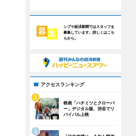
シブヤ経済新聞ではスタッフを
募集しています。詳しくはこち
らから。
アクセスランキング
映画「ハチミツとクローバ
ー」デジタル版、渋谷でリ
バイバル上映