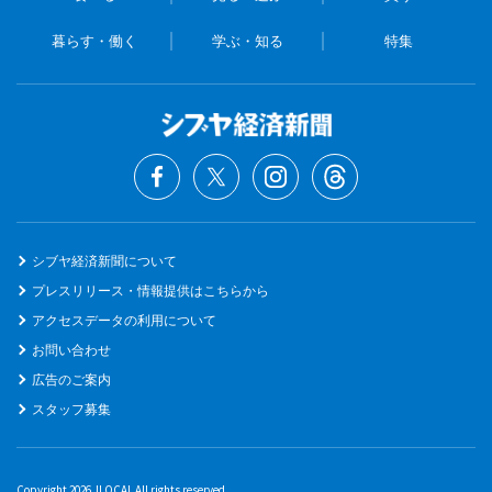
暮らす・働く
学ぶ・知る
特集
シブヤ経済新聞について
プレスリリース・情報提供はこちらから
アクセスデータの利用について
お問い合わせ
広告のご案内
スタッフ募集
Copyright 2026 JLOCAL All rights reserved.