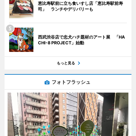
恵比寿駅前に立ち食いすし店「恵比寿駅前寿
司」 ランチやデリバリーも
西武渋谷店で忠犬ハチ題材のアート展 「HA
CHI-8 PROJECT」始動
もっと見る
フォトフラッシュ