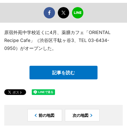
原宿外苑中学校近くに4月、薬膳カフェ「ORIENTAL
Recipe Cafe」（渋谷区千駄ヶ谷3、TEL 03-6434-
0950）がオープンした。
記事を読む
前の地図
次の地図