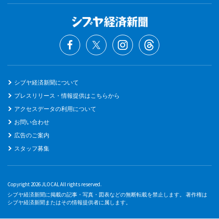
シブヤ経済新聞について
プレスリリース・情報提供はこちらから
アクセスデータの利用について
お問い合わせ
広告のご案内
スタッフ募集
Copyright 2026 JLOCAL All rights reserved.
シブヤ経済新聞に掲載の記事・写真・図表などの無断転載を禁止します。 著作権は
シブヤ経済新聞またはその情報提供者に属します。