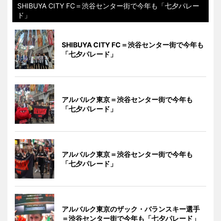
SHIBUYA CITY FC＝渋谷センター街で今年も「七夕パレー
ド」
SHIBUYA CITY FC＝渋谷センター街で今年も
「七夕パレード」
アルバルク東京＝渋谷センター街で今年も
「七夕パレード」
アルバルク東京＝渋谷センター街で今年も
「七夕パレード」
アルバルク東京のザック・バランスキー選手
＝渋谷センター街で今年も「七夕パレード」