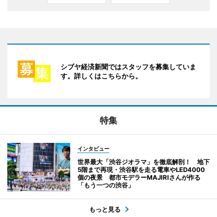
シブヤ経済新聞ではスタッフを募集していま
す。詳しくはこちらから。
特集
インタビュー
世界最大「渋谷ジオラマ」を徹底解剖！ 地下
5階まで再現・渋谷駅を走る電車やLED4000
個の夜景 都市モデラーMAJIRIさんが作る
「もう一つの渋谷」
もっと見る