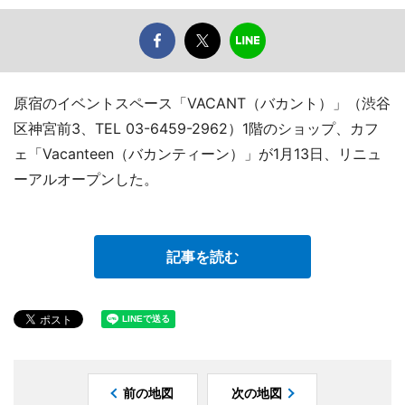
原宿のイベントスペース「VACANT（バカント）」（渋谷
区神宮前3、TEL 03-6459-2962）1階のショップ、カフ
ェ「Vacanteen（バカンティーン）」が1月13日、リニュ
ーアルオープンした。
記事を読む
前の地図
次の地図