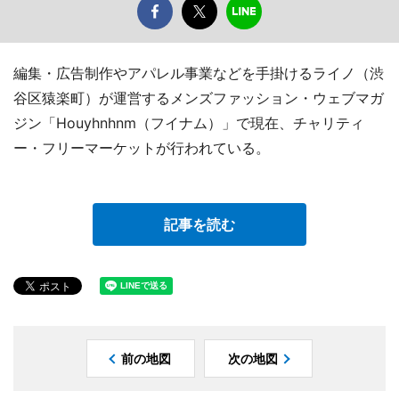
編集・広告制作やアパレル事業などを手掛けるライノ（渋
谷区猿楽町）が運営するメンズファッション・ウェブマガ
ジン「Houyhnhnm（フイナム）」で現在、チャリティ
ー・フリーマーケットが行われている。
記事を読む
前の地図
次の地図