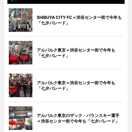
SHIBUYA CITY FC＝渋谷センター街で今年も
「七夕パレード」
アルバルク東京＝渋谷センター街で今年も
「七夕パレード」
アルバルク東京＝渋谷センター街で今年も
「七夕パレード」
アルバルク東京のザック・バランスキー選手
＝渋谷センター街で今年も「七夕パレード」