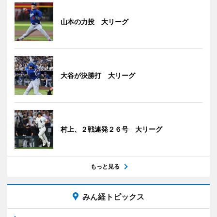
山本の力投 大リーグ
大谷が決勝打 大リーグ
村上、２戦連発２６号 大リーグ
もっと見る
みん経トピックス