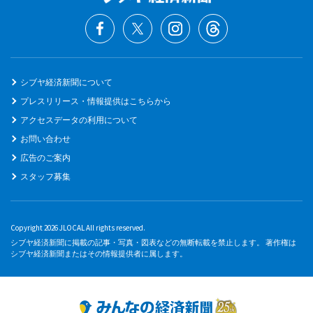
シブヤ経済新聞について
プレスリリース・情報提供はこちらから
アクセスデータの利用について
お問い合わせ
広告のご案内
スタッフ募集
Copyright 2026 JLOCAL All rights reserved.
シブヤ経済新聞に掲載の記事・写真・図表などの無断転載を禁止します。 著作権は
シブヤ経済新聞またはその情報提供者に属します。