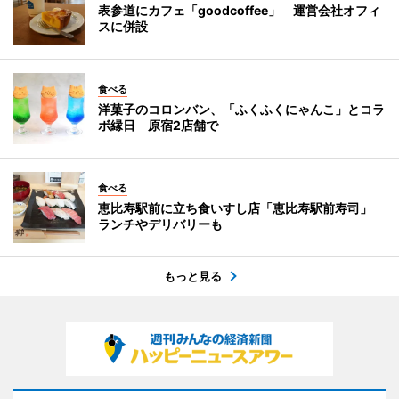
表参道にカフェ「goodcoffee」 運営会社オフィ
スに併設
食べる
洋菓子のコロンバン、「ふくふくにゃんこ」とコラ
ボ縁日 原宿2店舗で
食べる
恵比寿駅前に立ち食いすし店「恵比寿駅前寿司」
ランチやデリバリーも
もっと見る