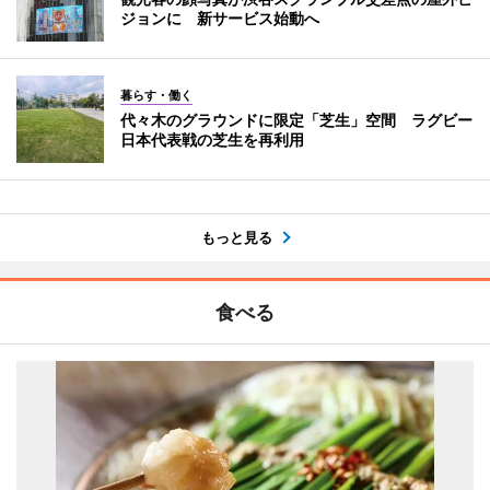
ジョンに 新サービス始動へ
暮らす・働く
代々木のグラウンドに限定「芝生」空間 ラグビー
日本代表戦の芝生を再利用
もっと見る
食べる