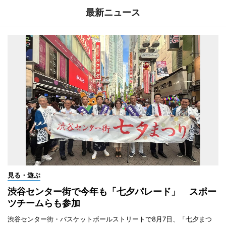
最新ニュース
見る・遊ぶ
渋谷センター街で今年も「七夕パレード」 スポー
ツチームらも参加
渋谷センター街・バスケットボールストリートで8月7日、「七夕まつ