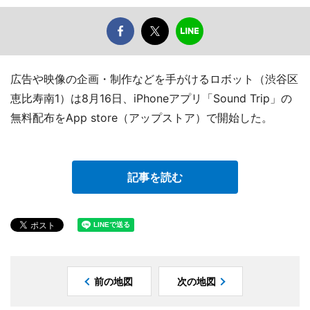
広告や映像の企画・制作などを手がけるロボット（渋谷区
恵比寿南1）は8月16日、iPhoneアプリ「Sound Trip」の
無料配布をApp store（アップストア）で開始した。
記事を読む
前の地図
次の地図