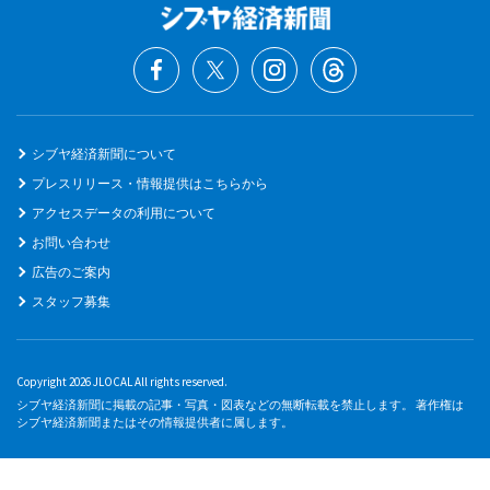
シブヤ経済新聞について
プレスリリース・情報提供はこちらから
アクセスデータの利用について
お問い合わせ
広告のご案内
スタッフ募集
Copyright 2026 JLOCAL All rights reserved.
シブヤ経済新聞に掲載の記事・写真・図表などの無断転載を禁止します。 著作権は
シブヤ経済新聞またはその情報提供者に属します。