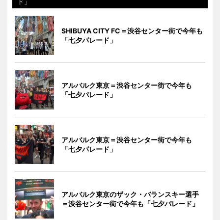
ド」
SHIBUYA CITY FC＝渋谷センター街で今年も
「七夕パレード」
アルバルク東京＝渋谷センター街で今年も
「七夕パレード」
アルバルク東京＝渋谷センター街で今年も
「七夕パレード」
アルバルク東京のザック・バランスキー選手
＝渋谷センター街で今年も「七夕パレード」