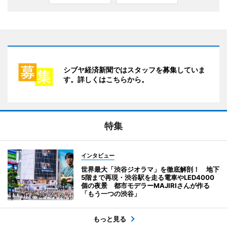
シブヤ経済新聞ではスタッフを募集していま
す。詳しくはこちらから。
特集
インタビュー
世界最大「渋谷ジオラマ」を徹底解剖！ 地下
5階まで再現・渋谷駅を走る電車やLED4000
個の夜景 都市モデラーMAJIRIさんが作る
「もう一つの渋谷」
もっと見る