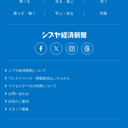
食べる
見る・遊ぶ
買う
暮らす・働く
学ぶ・知る
特集
シブヤ経済新聞について
プレスリリース・情報提供はこちらから
アクセスデータの利用について
お問い合わせ
広告のご案内
スタッフ募集