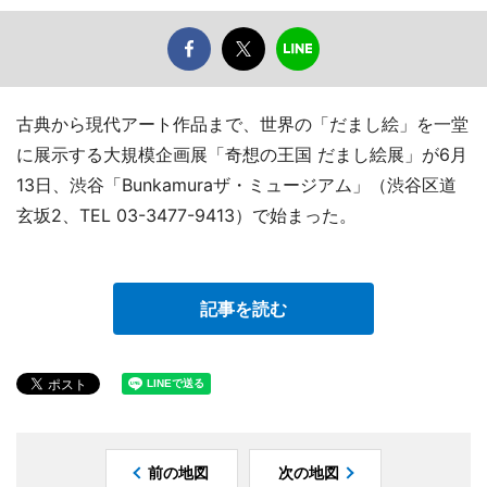
古典から現代アート作品まで、世界の「だまし絵」を一堂
に展示する大規模企画展「奇想の王国 だまし絵展」が6月
13日、渋谷「Bunkamuraザ・ミュージアム」（渋谷区道
玄坂2、TEL 03-3477-9413）で始まった。
記事を読む
前の地図
次の地図