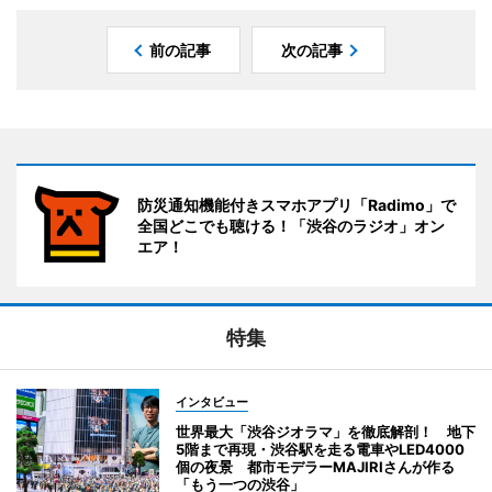
前の記事
次の記事
防災通知機能付きスマホアプリ「Radimo」で
全国どこでも聴ける！「渋谷のラジオ」オン
エア！
特集
インタビュー
世界最大「渋谷ジオラマ」を徹底解剖！ 地下
5階まで再現・渋谷駅を走る電車やLED4000
個の夜景 都市モデラーMAJIRIさんが作る
「もう一つの渋谷」