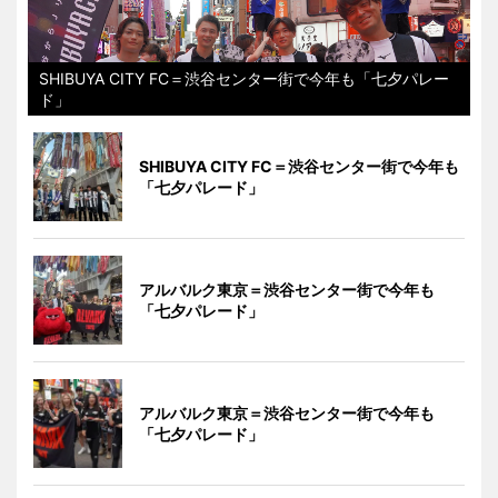
SHIBUYA CITY FC＝渋谷センター街で今年も「七夕パレー
ド」
SHIBUYA CITY FC＝渋谷センター街で今年も
「七夕パレード」
アルバルク東京＝渋谷センター街で今年も
「七夕パレード」
アルバルク東京＝渋谷センター街で今年も
「七夕パレード」