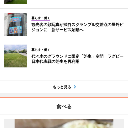
暮らす・働く
観光客の顔写真が渋谷スクランブル交差点の屋外ビ
ジョンに 新サービス始動へ
暮らす・働く
代々木のグラウンドに限定「芝生」空間 ラグビー
日本代表戦の芝生を再利用
もっと見る
食べる