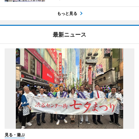
もっと見る
最新ニュース
見る・遊ぶ