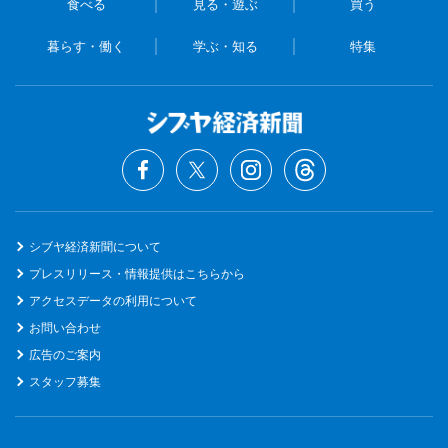
食べる
見る・遊ぶ
買う
暮らす・働く
学ぶ・知る
特集
シブヤ経済新聞について
プレスリリース・情報提供はこちらから
アクセスデータの利用について
お問い合わせ
広告のご案内
スタッフ募集