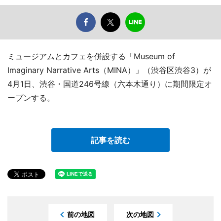
ミュージアムとカフェを併設する「Museum of
Imaginary Narrative Arts（MINA）」（渋谷区渋谷3）が
4月1日、渋谷・国道246号線（六本木通り）に期間限定オ
ープンする。
記事を読む
前の地図
次の地図