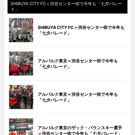
SHIBUYA CITY FC＝渋谷センター街で今年も「七夕パレー
ド」
SHIBUYA CITY FC＝渋谷センター街で今年も
「七夕パレード」
アルバルク東京＝渋谷センター街で今年も
「七夕パレード」
アルバルク東京＝渋谷センター街で今年も
「七夕パレード」
アルバルク東京のザック・バランスキー選手
＝渋谷センター街で今年も「七夕パレード」