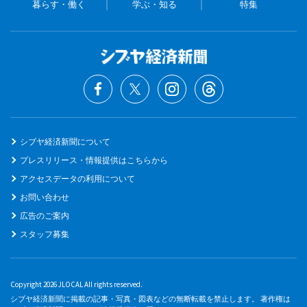
暮らす・働く
学ぶ・知る
特集
シブヤ経済新聞について
プレスリリース・情報提供はこちらから
アクセスデータの利用について
お問い合わせ
広告のご案内
スタッフ募集
Copyright 2026 JLOCAL All rights reserved.
シブヤ経済新聞に掲載の記事・写真・図表などの無断転載を禁止します。 著作権は