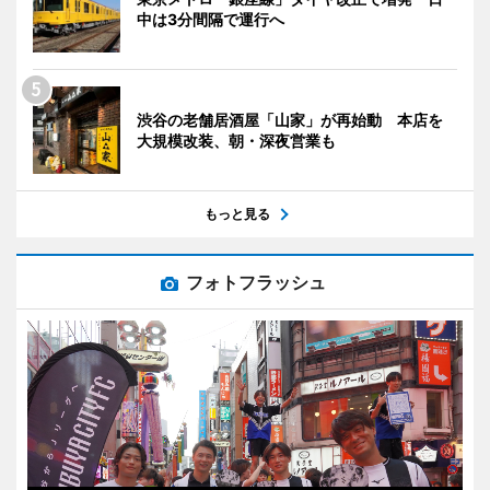
中は3分間隔で運行へ
渋谷の老舗居酒屋「山家」が再始動 本店を
大規模改装、朝・深夜営業も
もっと見る
フォトフラッシュ