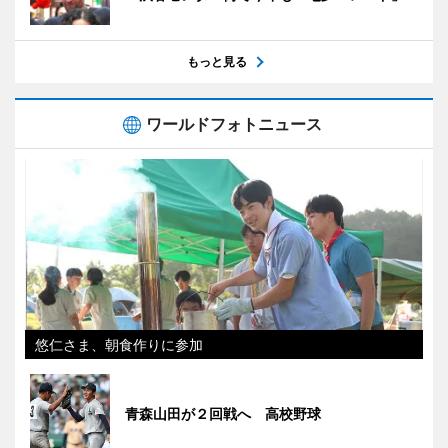
もっと見る
ワールドフォトニュース
悠仁さま、朝食作りに参加
青森山田が２回戦へ 高校野球