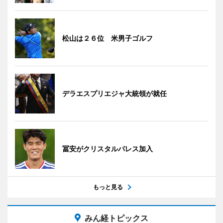
松山は２６位 米男子ゴルフ
デラエスプリエジャ大統領が就任
冨安がクリスタルパレス加入
もっと見る
みん経トピックス