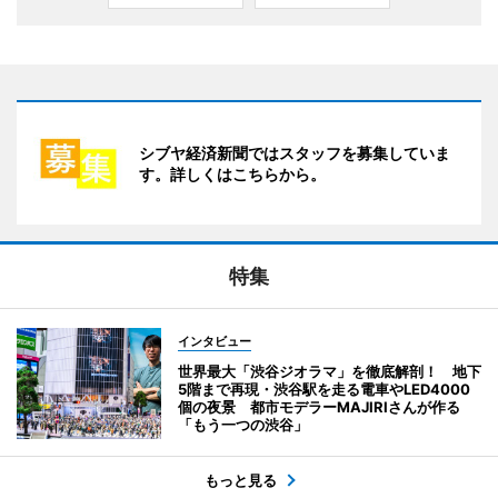
シブヤ経済新聞ではスタッフを募集していま
す。詳しくはこちらから。
特集
インタビュー
世界最大「渋谷ジオラマ」を徹底解剖！ 地下
5階まで再現・渋谷駅を走る電車やLED4000
個の夜景 都市モデラーMAJIRIさんが作る
「もう一つの渋谷」
もっと見る