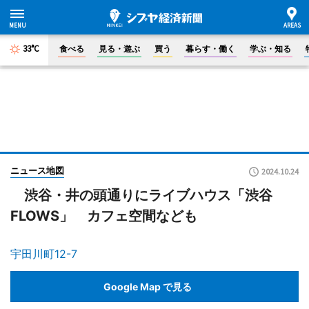
33°C
食べる
見る・遊ぶ
買う
暮らす・働く
学ぶ・知る
ニュース地図
2024.10.24
渋谷・井の頭通りにライブハウス「渋谷
FLOWS」 カフェ空間なども
宇田川町12-7
Google Map で見る