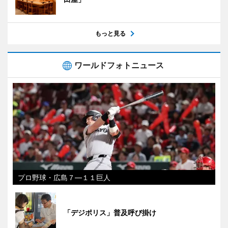
もっと見る
ワールドフォトニュース
プロ野球・広島７―１１巨人
「デジポリス」普及呼び掛け