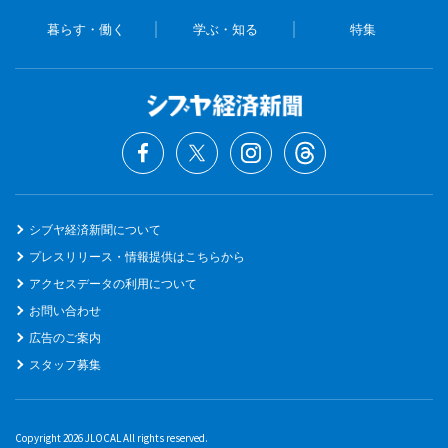
暮らす・働く
学ぶ・知る
特集
シブヤ経済新聞について
プレスリリース・情報提供はこちらから
アクセスデータの利用について
お問い合わせ
広告のご案内
スタッフ募集
Copyright 2026 JLOCAL All rights reserved.