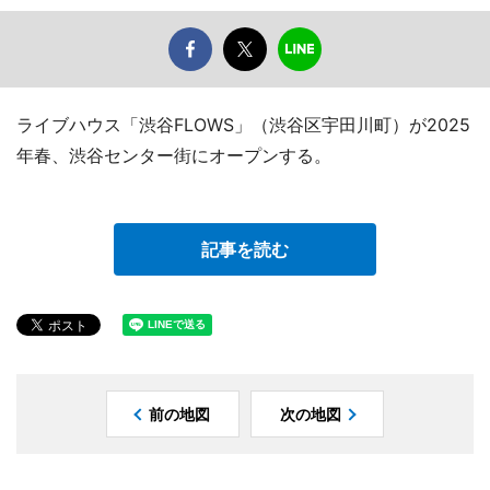
ライブハウス「渋谷FLOWS」（渋谷区宇田川町）が2025
年春、渋谷センター街にオープンする。
記事を読む
前の地図
次の地図