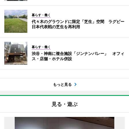
暮らす・働く
代々木のグラウンドに限定「芝生」空間 ラグビー
日本代表戦の芝生を再利用
暮らす・働く
渋谷・神南に複合施設「ジンナンバレー」 オフィ
ス・店舗・ホテル併設
もっと見る
見る・遊ぶ