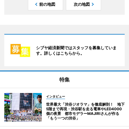
前の地図
次の地図
シブヤ経済新聞ではスタッフを募集していま
す。詳しくはこちらから。
特集
インタビュー
世界最大「渋谷ジオラマ」を徹底解剖！ 地下
5階まで再現・渋谷駅を走る電車やLED4000
個の夜景 都市モデラーMAJIRIさんが作る
「もう一つの渋谷」