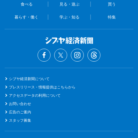
食べる
見る・遊ぶ
買う
暮らす・働く
学ぶ・知る
特集
シブヤ経済新聞について
プレスリリース・情報提供はこちらから
アクセスデータの利用について
お問い合わせ
広告のご案内
スタッフ募集