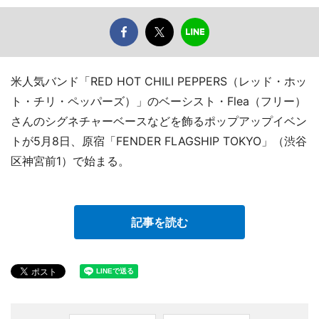
米人気バンド「RED HOT CHILI PEPPERS（レッド・ホッ
ト・チリ・ペッパーズ）」のベーシスト・Flea（フリー）
さんのシグネチャーベースなどを飾るポップアップイベン
トが5月8日、原宿「FENDER FLAGSHIP TOKYO」（渋谷
区神宮前1）で始まる。
記事を読む