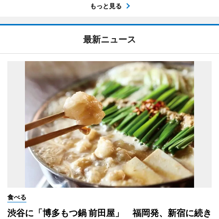
もっと見る
最新ニュース
食べる
渋谷に「博多もつ鍋 前田屋」 福岡発、新宿に続き