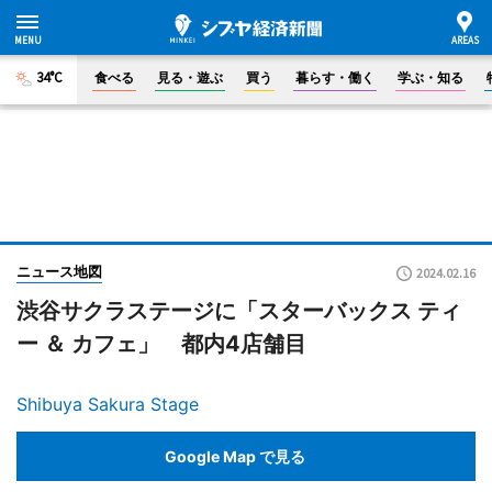
34°C
食べる
見る・遊ぶ
買う
暮らす・働く
学ぶ・知る
ニュース地図
2024.02.16
渋谷サクラステージに「スターバックス ティ
ー ＆ カフェ」 都内4店舗目
Shibuya Sakura Stage
Google Map で見る