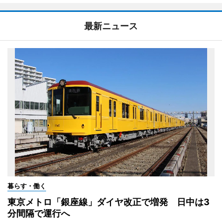
最新ニュース
暮らす・働く
東京メトロ「銀座線」ダイヤ改正で増発 日中は3
分間隔で運行へ