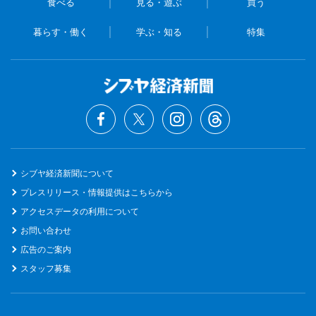
食べる
見る・遊ぶ
買う
暮らす・働く
学ぶ・知る
特集
シブヤ経済新聞について
プレスリリース・情報提供はこちらから
アクセスデータの利用について
お問い合わせ
広告のご案内
スタッフ募集