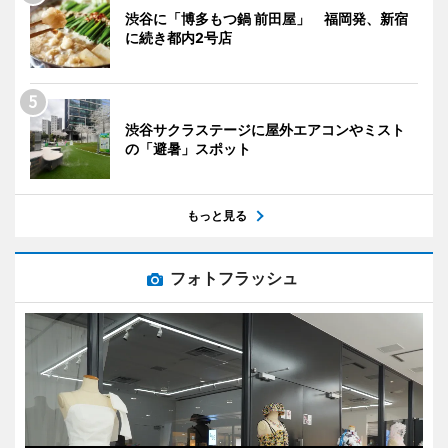
渋谷に「博多もつ鍋 前田屋」 福岡発、新宿
に続き都内2号店
渋谷サクラステージに屋外エアコンやミスト
の「避暑」スポット
もっと見る
フォトフラッシュ