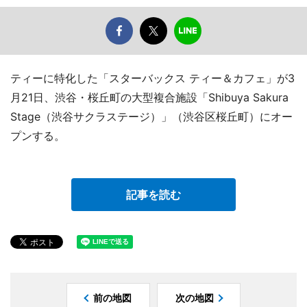
ティーに特化した「スターバックス ティー＆カフェ」が3
月21日、渋谷・桜丘町の大型複合施設「Shibuya Sakura
Stage（渋谷サクラステージ）」（渋谷区桜丘町）にオー
プンする。
記事を読む
前の地図
次の地図