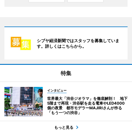
シブヤ経済新聞ではスタッフを募集していま
す。詳しくはこちらから。
特集
インタビュー
世界最大「渋谷ジオラマ」を徹底解剖！ 地下
5階まで再現・渋谷駅を走る電車やLED4000
個の夜景 都市モデラーMAJIRIさんが作る
「もう一つの渋谷」
もっと見る