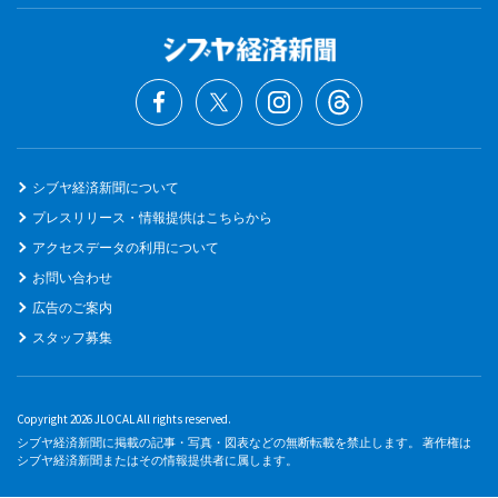
シブヤ経済新聞について
プレスリリース・情報提供はこちらから
アクセスデータの利用について
お問い合わせ
広告のご案内
スタッフ募集
Copyright 2026 JLOCAL All rights reserved.
シブヤ経済新聞に掲載の記事・写真・図表などの無断転載を禁止します。 著作権は
シブヤ経済新聞またはその情報提供者に属します。