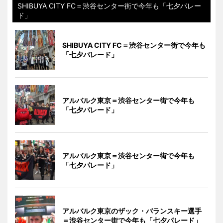
SHIBUYA CITY FC＝渋谷センター街で今年も「七夕パレー
ド」
SHIBUYA CITY FC＝渋谷センター街で今年も
「七夕パレード」
アルバルク東京＝渋谷センター街で今年も
「七夕パレード」
アルバルク東京＝渋谷センター街で今年も
「七夕パレード」
アルバルク東京のザック・バランスキー選手
＝渋谷センター街で今年も「七夕パレード」