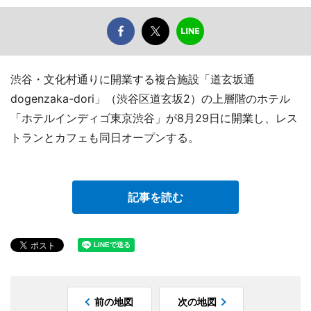
渋谷・文化村通りに開業する複合施設「道玄坂通
dogenzaka-dori」（渋谷区道玄坂2）の上層階のホテル
「ホテルインディゴ東京渋谷」が8月29日に開業し、レス
トランとカフェも同日オープンする。
記事を読む
前の地図
次の地図