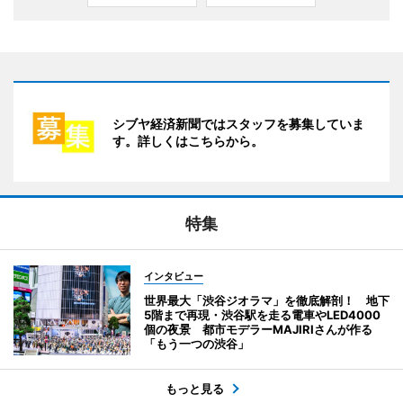
シブヤ経済新聞ではスタッフを募集していま
す。詳しくはこちらから。
特集
インタビュー
世界最大「渋谷ジオラマ」を徹底解剖！ 地下
5階まで再現・渋谷駅を走る電車やLED4000
個の夜景 都市モデラーMAJIRIさんが作る
「もう一つの渋谷」
もっと見る