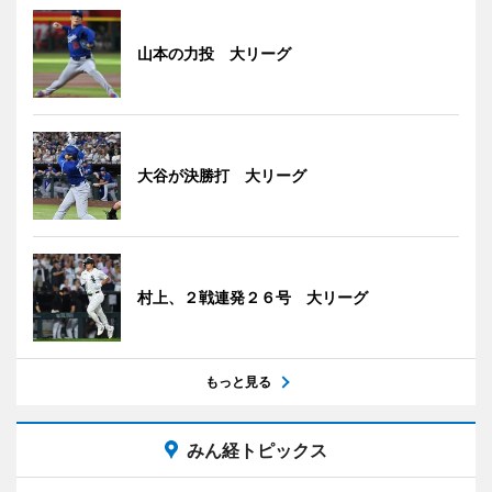
山本の力投 大リーグ
大谷が決勝打 大リーグ
村上、２戦連発２６号 大リーグ
もっと見る
みん経トピックス