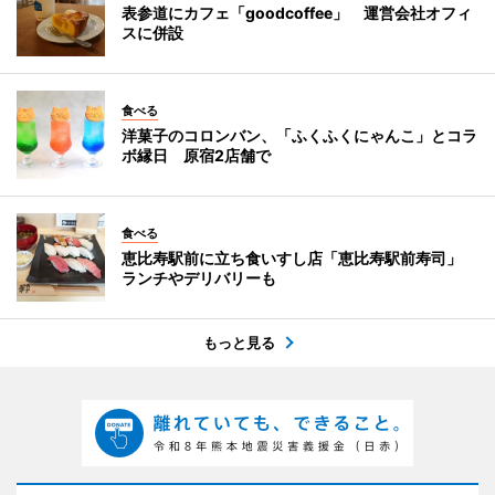
表参道にカフェ「goodcoffee」 運営会社オフィ
スに併設
食べる
洋菓子のコロンバン、「ふくふくにゃんこ」とコラ
ボ縁日 原宿2店舗で
食べる
恵比寿駅前に立ち食いすし店「恵比寿駅前寿司」
ランチやデリバリーも
もっと見る