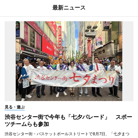
最新ニュース
見る・遊ぶ
渋谷センター街で今年も「七夕パレード」 スポー
ツチームらも参加
渋谷センター街・バスケットボールストリートで8月7日、「七夕まつ