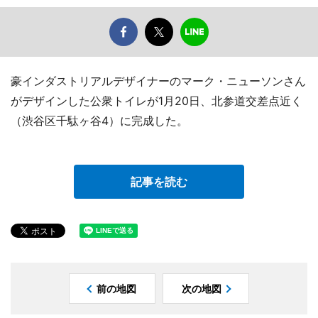
豪インダストリアルデザイナーのマーク・ニューソンさん
がデザインした公衆トイレが1月20日、北参道交差点近く
（渋谷区千駄ヶ谷4）に完成した。
記事を読む
前の地図
次の地図