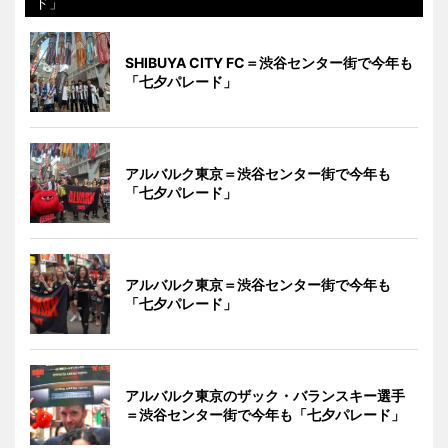
ド」
SHIBUYA CITY FC＝渋谷センター街で今年も
「七夕パレード」
アルバルク東京＝渋谷センター街で今年も
「七夕パレード」
アルバルク東京＝渋谷センター街で今年も
「七夕パレード」
アルバルク東京のザック・バランスキー選手
＝渋谷センター街で今年も「七夕パレード」