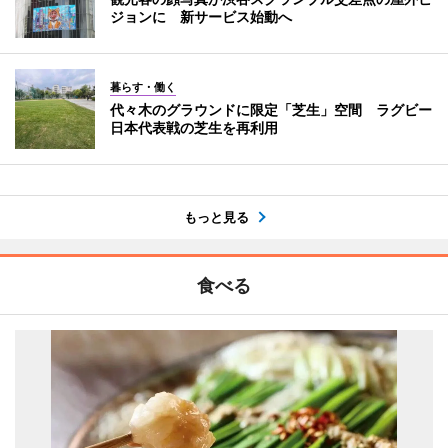
ジョンに 新サービス始動へ
暮らす・働く
代々木のグラウンドに限定「芝生」空間 ラグビー
日本代表戦の芝生を再利用
もっと見る
食べる