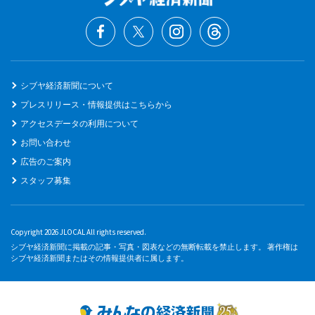
シブヤ経済新聞について
プレスリリース・情報提供はこちらから
アクセスデータの利用について
お問い合わせ
広告のご案内
スタッフ募集
Copyright 2026 JLOCAL All rights reserved.
シブヤ経済新聞に掲載の記事・写真・図表などの無断転載を禁止します。 著作権は
シブヤ経済新聞またはその情報提供者に属します。