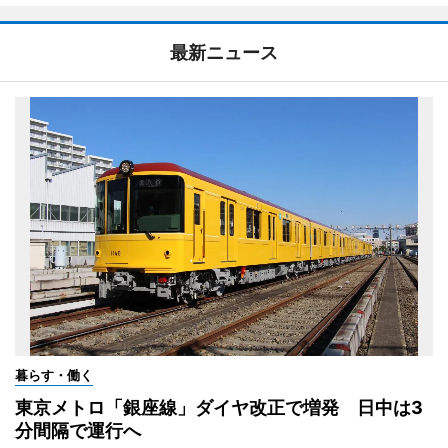
最新ニュース
暮らす・働く
東京メトロ「銀座線」ダイヤ改正で増発 日中は3
分間隔で運行へ