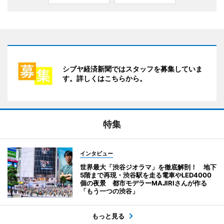
シブヤ経済新聞ではスタッフを募集していま
す。詳しくはこちらから。
特集
インタビュー
世界最大「渋谷ジオラマ」を徹底解剖！ 地下
5階まで再現・渋谷駅を走る電車やLED4000
個の夜景 都市モデラーMAJIRIさんが作る
「もう一つの渋谷」
もっと見る