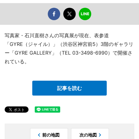
写真家・石川直樹さんの写真展が現在、表参道
「GYRE（ジャイル）」（渋谷区神宮前5）3階のギャラリ
ー「GYRE GALLERY」（TEL 03-3498-6990）で開催さ
れている。
記事を読む
前の地図
次の地図