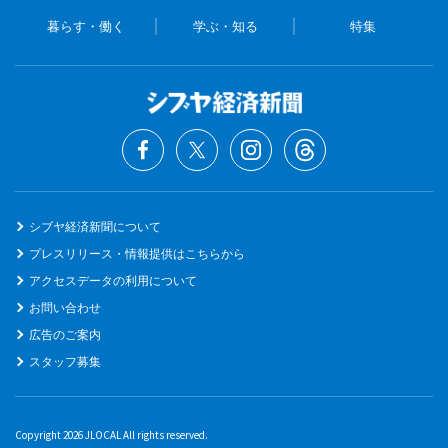
暮らす・働く
学ぶ・知る
特集
シブヤ経済新聞について
プレスリリース・情報提供はこちらから
アクセスデータの利用について
お問い合わせ
広告のご案内
スタッフ募集
Copyright 2026 JLOCAL All rights reserved.