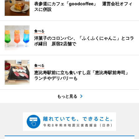
表参道にカフェ「goodcoffee」 運営会社オフィ
スに併設
食べる
洋菓子のコロンバン、「ふくふくにゃんこ」とコラ
ボ縁日 原宿2店舗で
食べる
恵比寿駅前に立ち食いすし店「恵比寿駅前寿司」
ランチやデリバリーも
もっと見る