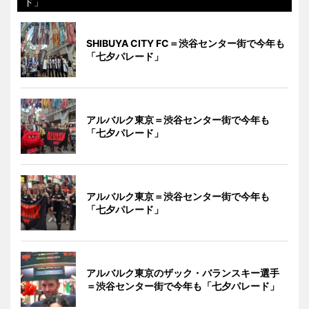
ド」
SHIBUYA CITY FC＝渋谷センター街で今年も
「七夕パレード」
アルバルク東京＝渋谷センター街で今年も
「七夕パレード」
アルバルク東京＝渋谷センター街で今年も
「七夕パレード」
アルバルク東京のザック・バランスキー選手
＝渋谷センター街で今年も「七夕パレード」