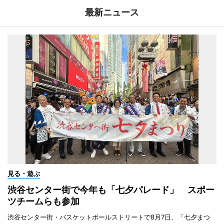
最新ニュース
見る・遊ぶ
渋谷センター街で今年も「七夕パレード」 スポー
ツチームらも参加
渋谷センター街・バスケットボールストリートで8月7日、「七夕まつ