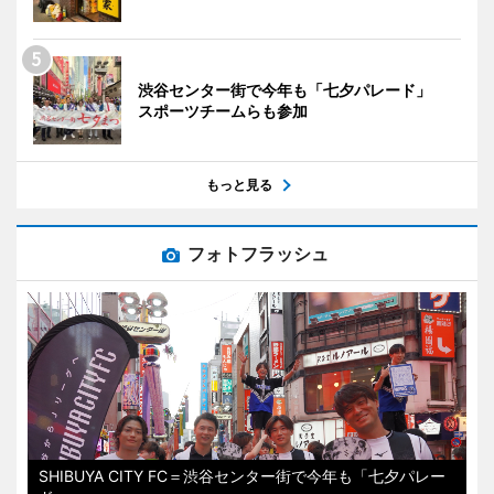
渋谷センター街で今年も「七夕パレード」
スポーツチームらも参加
もっと見る
フォトフラッシュ
SHIBUYA CITY FC＝渋谷センター街で今年も「七夕パレー