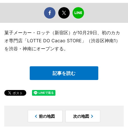
菓子メーカー・ロッテ（新宿区）が10月29日、初のカカ
オ専門店「LOTTE DO Cacao STORE」（渋谷区神南1）
を渋谷・神南にオープンする。
記事を読む
前の地図
次の地図