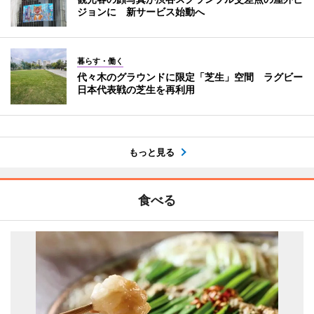
ジョンに 新サービス始動へ
暮らす・働く
代々木のグラウンドに限定「芝生」空間 ラグビー
日本代表戦の芝生を再利用
もっと見る
食べる