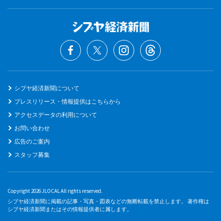
シブヤ経済新聞について
プレスリリース・情報提供はこちらから
アクセスデータの利用について
お問い合わせ
広告のご案内
スタッフ募集
Copyright 2026 JLOCAL All rights reserved.
シブヤ経済新聞に掲載の記事・写真・図表などの無断転載を禁止します。 著作権は
シブヤ経済新聞またはその情報提供者に属します。