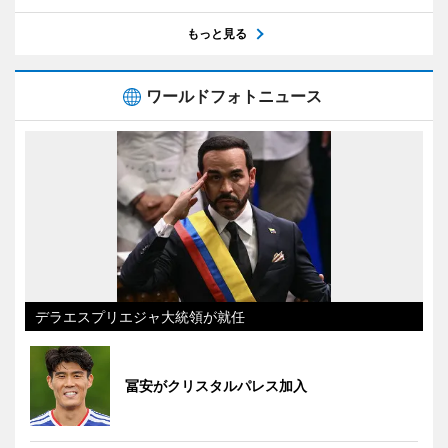
もっと見る
ワールドフォトニュース
デラエスプリエジャ大統領が就任
冨安がクリスタルパレス加入