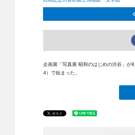
企画展「写真展 昭和のはじめの渋谷」が
4）で始まった。