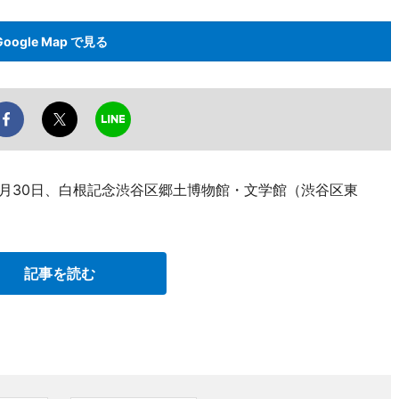
Google Map で見る
8月30日、白根記念渋谷区郷土博物館・文学館（渋谷区東
記事を読む