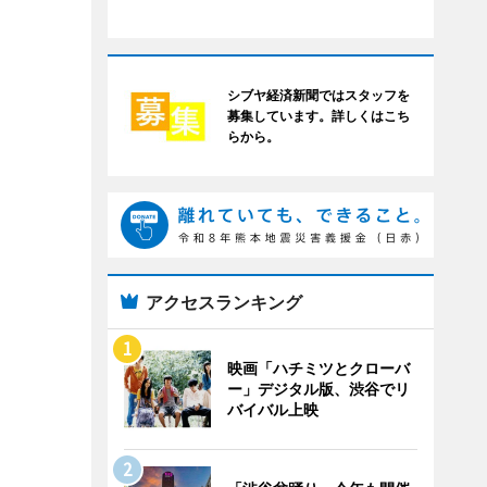
シブヤ経済新聞ではスタッフを
募集しています。詳しくはこち
らから。
アクセスランキング
映画「ハチミツとクローバ
ー」デジタル版、渋谷でリ
バイバル上映