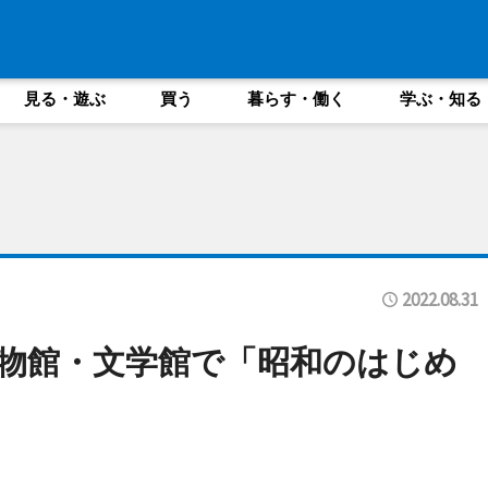
見る・遊ぶ
買う
暮らす・働く
学ぶ・知る
2022.08.31
物館・文学館で「昭和のはじめ