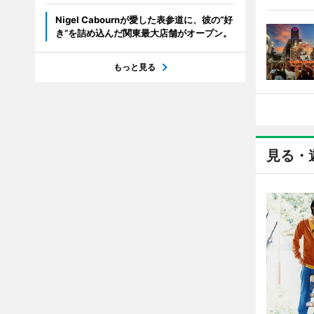
Nigel Cabournが愛した表参道に、彼の“好
き”を詰め込んだ関東最大店舗がオープン。
もっと見る
見る・