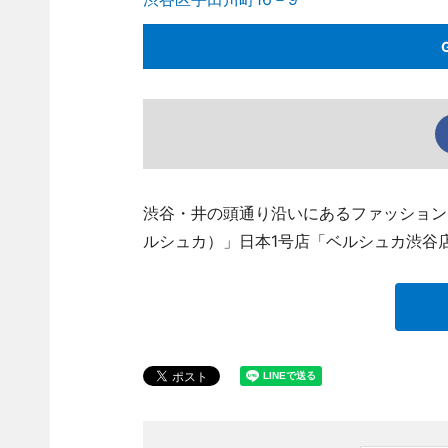
渋谷・井の頭通り沿いにあるファッションブラ
ルシュカ）」日本1号店「ベルシュカ渋谷店