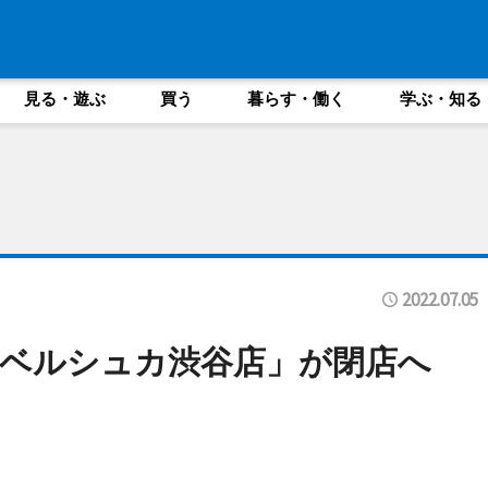
見る・遊ぶ
買う
暮らす・働く
学ぶ・知る
2022.07.05
「ベルシュカ渋谷店」が閉店へ