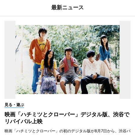
最新ニュース
見る・遊ぶ
映画「ハチミツとクローバー」デジタル版、渋谷で
リバイバル上映
映画「ハチミツとクローバー」の初のデジタル版が8月7日から、渋谷パ