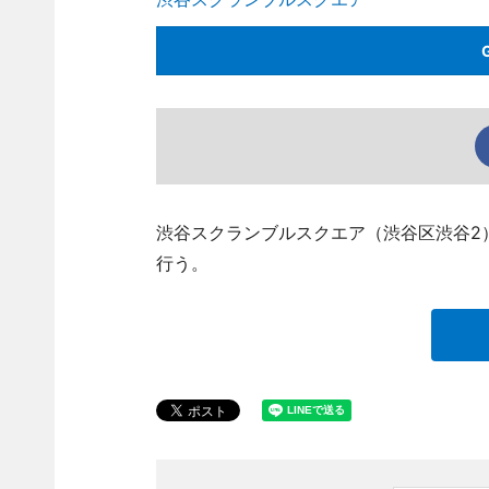
渋谷スクランブルスクエア（渋谷区渋谷2
行う。