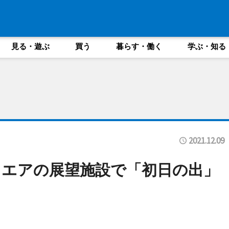
見る・遊ぶ
買う
暮らす・働く
学ぶ・知る
2021.12.09
エアの展望施設で「初日の出」