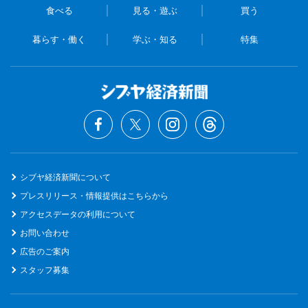
食べる
見る・遊ぶ
買う
暮らす・働く
学ぶ・知る
特集
シブヤ経済新聞について
プレスリリース・情報提供はこちらから
アクセスデータの利用について
お問い合わせ
広告のご案内
スタッフ募集