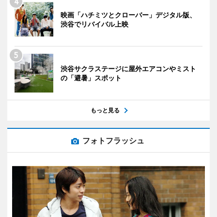
映画「ハチミツとクローバー」デジタル版、
渋谷でリバイバル上映
渋谷サクラステージに屋外エアコンやミスト
の「避暑」スポット
もっと見る
フォトフラッシュ