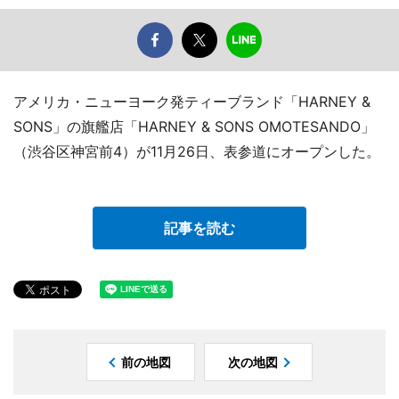
アメリカ・ニューヨーク発ティーブランド「HARNEY &
SONS」の旗艦店「HARNEY & SONS OMOTESANDO」
（渋谷区神宮前4）が11月26日、表参道にオープンした。
記事を読む
前の地図
次の地図