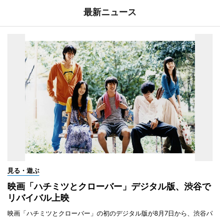
最新ニュース
見る・遊ぶ
映画「ハチミツとクローバー」デジタル版、渋谷で
リバイバル上映
映画「ハチミツとクローバー」の初のデジタル版が8月7日から、渋谷パ