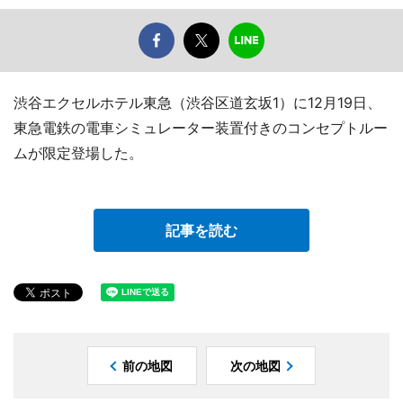
渋谷エクセルホテル東急（渋谷区道玄坂1）に12月19日、
東急電鉄の電車シミュレーター装置付きのコンセプトルー
ムが限定登場した。
記事を読む
前の地図
次の地図