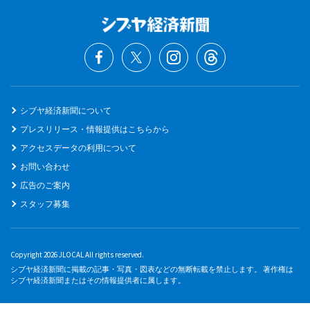
シブヤ経済新聞について
プレスリリース・情報提供はこちらから
アクセスデータの利用について
お問い合わせ
広告のご案内
スタッフ募集
Copyright 2026 JLOCAL All rights reserved.
シブヤ経済新聞に掲載の記事・写真・図表などの無断転載を禁止します。 著作権は
シブヤ経済新聞またはその情報提供者に属します。