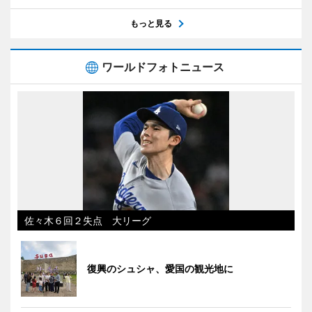
もっと見る
ワールドフォトニュース
佐々木６回２失点 大リーグ
復興のシュシャ、愛国の観光地に