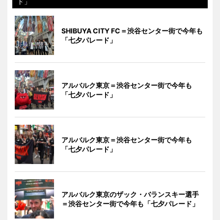
ド」
SHIBUYA CITY FC＝渋谷センター街で今年も
「七夕パレード」
アルバルク東京＝渋谷センター街で今年も
「七夕パレード」
アルバルク東京＝渋谷センター街で今年も
「七夕パレード」
アルバルク東京のザック・バランスキー選手
＝渋谷センター街で今年も「七夕パレード」