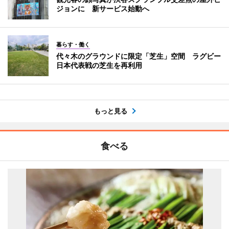
ジョンに 新サービス始動へ
暮らす・働く
代々木のグラウンドに限定「芝生」空間 ラグビー
日本代表戦の芝生を再利用
もっと見る
食べる