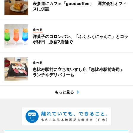
表参道にカフェ「goodcoffee」 運営会社オフィ
スに併設
食べる
洋菓子のコロンバン、「ふくふくにゃんこ」とコラ
ボ縁日 原宿2店舗で
食べる
恵比寿駅前に立ち食いすし店「恵比寿駅前寿司」
ランチやデリバリーも
もっと見る