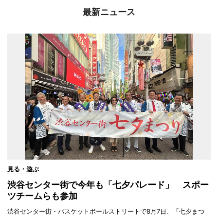
最新ニュース
見る・遊ぶ
渋谷センター街で今年も「七夕パレード」 スポー
ツチームらも参加
渋谷センター街・バスケットボールストリートで8月7日、「七夕まつ