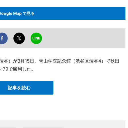
Google Map で見る
渋谷）が3月15日、青山学院記念館（渋谷区渋谷4）で秋田
-79で勝利した。
記事を読む