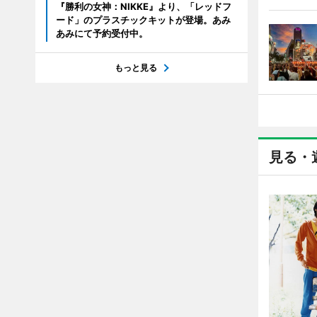
『勝利の女神：NIKKE』より、「レッドフ
ード」のプラスチックキットが登場。あみ
あみにて予約受付中。
もっと見る
見る・