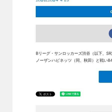
Bリーグ・サンロッカーズ渋谷（以下、SR
ノーザンハピネッツ（同、秋田）と戦い84