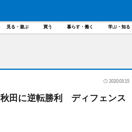
見る・遊ぶ
買う
暮らす・働く
学ぶ・知る
2020.03.15
秋田に逆転勝利 ディフェンス