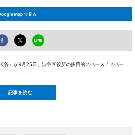
Google Map で見る
渋谷）が9月25日、渋谷区役所の多目的スペース「スペー
記事を読む