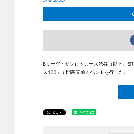
Bリーグ・サンロッカーズ渋谷（以下、SR
ス428」で開幕直前イベントを行った。