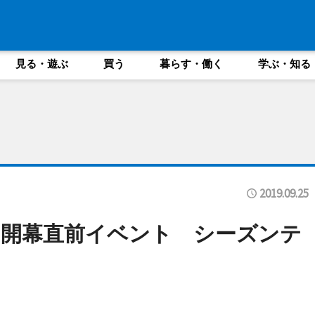
見る・遊ぶ
買う
暮らす・働く
学ぶ・知る
2019.09.25
、開幕直前イベント シーズンテ