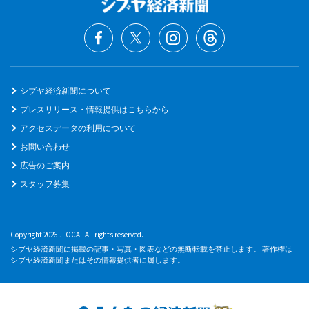
シブヤ経済新聞について
プレスリリース・情報提供はこちらから
アクセスデータの利用について
お問い合わせ
広告のご案内
スタッフ募集
Copyright 2026 JLOCAL All rights reserved.
シブヤ経済新聞に掲載の記事・写真・図表などの無断転載を禁止します。 著作権は
シブヤ経済新聞またはその情報提供者に属します。