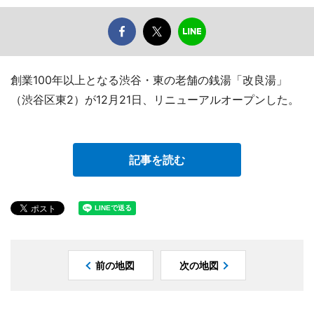
創業100年以上となる渋谷・東の老舗の銭湯「改良湯」
（渋谷区東2）が12月21日、リニューアルオープンした。
記事を読む
前の地図
次の地図