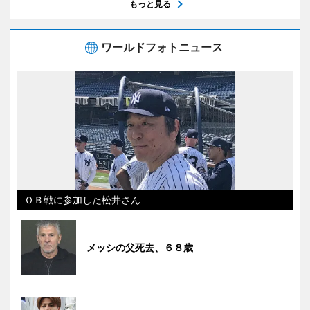
もっと見る
ワールドフォトニュース
ＯＢ戦に参加した松井さん
メッシの父死去、６８歳