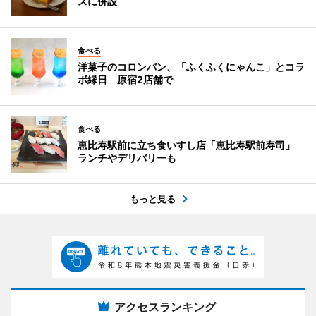
スに併設
食べる
洋菓子のコロンバン、「ふくふくにゃんこ」とコラ
ボ縁日 原宿2店舗で
食べる
恵比寿駅前に立ち食いすし店「恵比寿駅前寿司」
ランチやデリバリーも
もっと見る
アクセスランキング