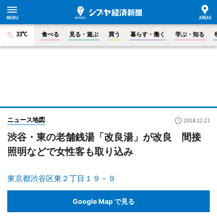
33°C
食べる
見る・遊ぶ
買う
暮らす・働く
学ぶ・知る
ニュース地図
2018.12.21
渋谷・東の老舗銭湯「改良湯」が改良 間接
照明などで女性客も取り込み
東京都渋谷区東２丁目１９－９
Google Map で見る