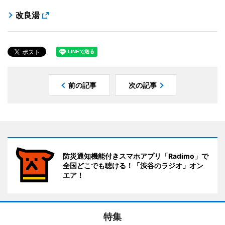
改良湯
前の記事
次の記事
防災通知機能付きスマホアプリ「Radimo」で
全国どこでも聴ける！「渋谷のラジオ」オン
エア！
特集