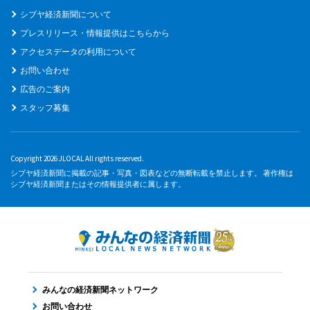
シブヤ経済新聞について
プレスリリース・情報提供はこちらから
アクセスデータの利用について
お問い合わせ
広告のご案内
スタッフ募集
Copyright 2026 JLOCAL All rights reserved.
シブヤ経済新聞に掲載の記事・写真・図表などの無断転載を禁止します。 著作権は
シブヤ経済新聞またはその情報提供者に属します。
みんなの経済新聞ネットワーク
お問い合わせ