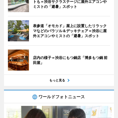
トも＝渋谷サクラステージに屋外エアコンや
ミストの「避暑」スポット
表参道「オモカド」屋上に設置したリラック
マなどのパラソル＆デッキチェア＝渋谷に屋
外エアコンやミストの「避暑」スポット
店内の様子＝渋谷にもつ鍋店「博多もつ鍋 前
田屋」
もっと見る
ワールドフォトニュース