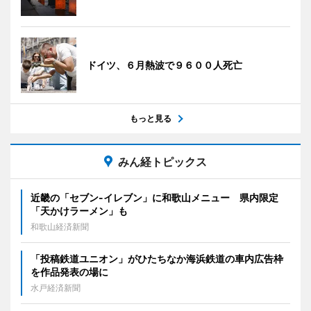
ドイツ、６月熱波で９６００人死亡
もっと見る
みん経トピックス
近畿の「セブン-イレブン」に和歌山メニュー 県内限定
「天かけラーメン」も
和歌山経済新聞
「投稿鉄道ユニオン」がひたちなか海浜鉄道の車内広告枠
を作品発表の場に
水戸経済新聞