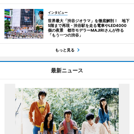
インタビュー
世界最大「渋谷ジオラマ」を徹底解剖！ 地下
5階まで再現・渋谷駅を走る電車やLED4000
個の夜景 都市モデラーMAJIRIさんが作る
「もう一つの渋谷」
もっと見る
最新ニュース