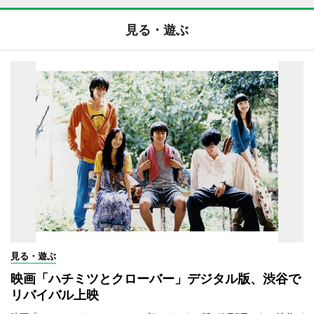
見る・遊ぶ
見る・遊ぶ
映画「ハチミツとクローバー」デジタル版、渋谷で
リバイバル上映