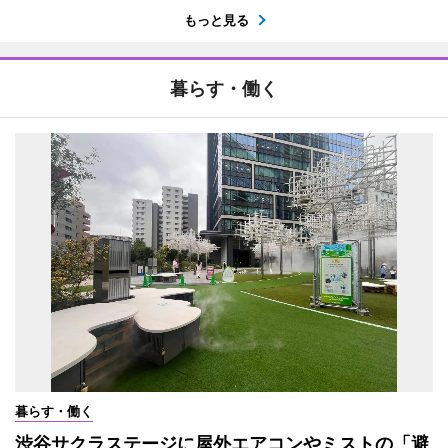
もっと見る
暮らす・働く
暮らす・働く
渋谷サクラステージに屋外エアコンやミストの「避