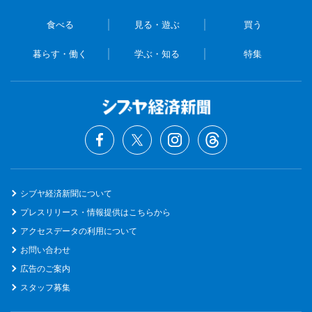
食べる
見る・遊ぶ
買う
暮らす・働く
学ぶ・知る
特集
シブヤ経済新聞について
プレスリリース・情報提供はこちらから
アクセスデータの利用について
お問い合わせ
広告のご案内
スタッフ募集