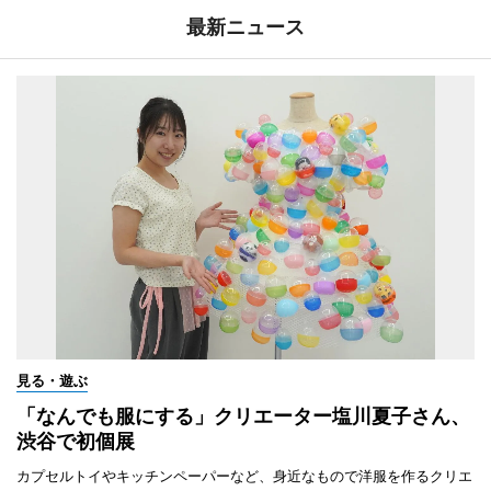
最新ニュース
見る・遊ぶ
「なんでも服にする」クリエーター塩川夏子さん、
渋谷で初個展
カプセルトイやキッチンペーパーなど、身近なもので洋服を作るクリエ