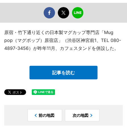
原宿・竹下通り近くの日本製マグカップ専門店「Mug
pop（マグポップ）原宿店」（渋谷区神宮前1、TEL 080-
4897-3456）が昨年11月、カフェスタンドを併設した。
記事を読む
前の地図
次の地図