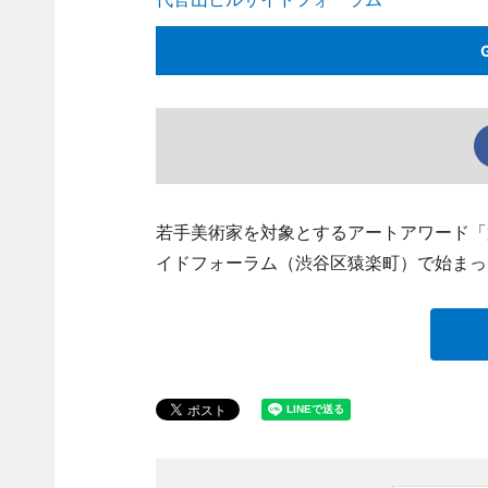
若手美術家を対象とするアートアワード「第
イドフォーラム（渋谷区猿楽町）で始まっ