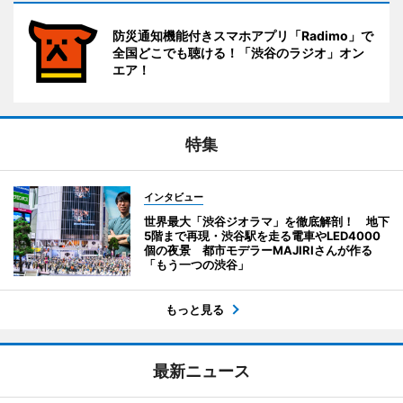
防災通知機能付きスマホアプリ「Radimo」で
全国どこでも聴ける！「渋谷のラジオ」オン
エア！
特集
インタビュー
世界最大「渋谷ジオラマ」を徹底解剖！ 地下
5階まで再現・渋谷駅を走る電車やLED4000
個の夜景 都市モデラーMAJIRIさんが作る
「もう一つの渋谷」
もっと見る
最新ニュース