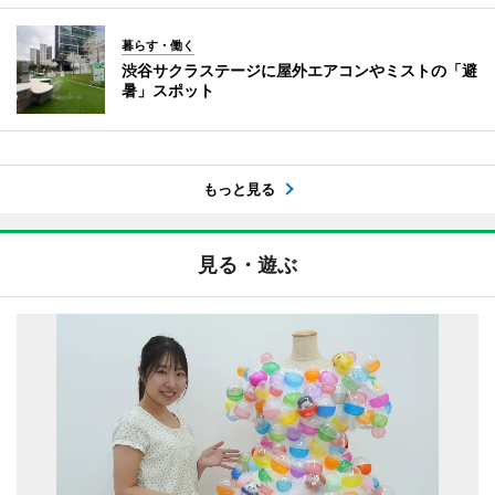
暮らす・働く
渋谷サクラステージに屋外エアコンやミストの「避
暑」スポット
もっと見る
見る・遊ぶ