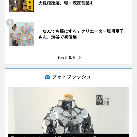
大規模改装、朝・深夜営業も
「なんでも服にする」クリエーター塩川夏子
さん、渋谷で初個展
もっと見る
フォトフラッシュ