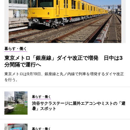
暮らす・働く
東京メトロ「銀座線」ダイヤ改正で増発 日中は3
分間隔で運行へ
東京メトロは9月19日、銀座線と丸ノ内線で列車を増発するダイヤ改正
を行う。
暮らす・働く
渋谷サクラステージに屋外エアコンやミストの「避
暑」スポット
暮らす・働く