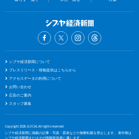
シブヤ経済新聞について
プレスリリース・情報提供はこちらから
アクセスデータの利用について
お問い合わせ
広告のご案内
スタッフ募集
Copyright 2026 JLOCAL All rights reserved.
シブヤ経済新聞に掲載の記事・写真・図表などの無断転載を禁止します。 著作権は
シブヤ経済新聞またはその情報提供者に属します。