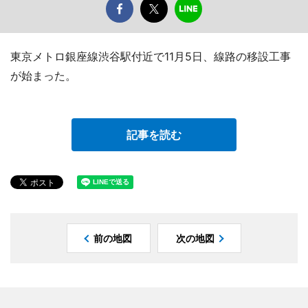
東京メトロ銀座線渋谷駅付近で11月5日、線路の移設工事
が始まった。
記事を読む
前の地図
次の地図