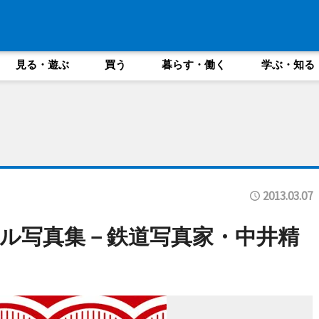
見る・遊ぶ
買う
暮らす・働く
学ぶ・知る
2013.03.07
ル写真集－鉄道写真家・中井精