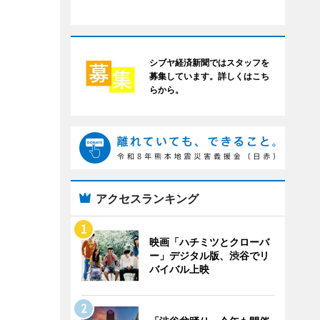
シブヤ経済新聞ではスタッフを
募集しています。詳しくはこち
らから。
アクセスランキング
映画「ハチミツとクローバ
ー」デジタル版、渋谷でリ
バイバル上映