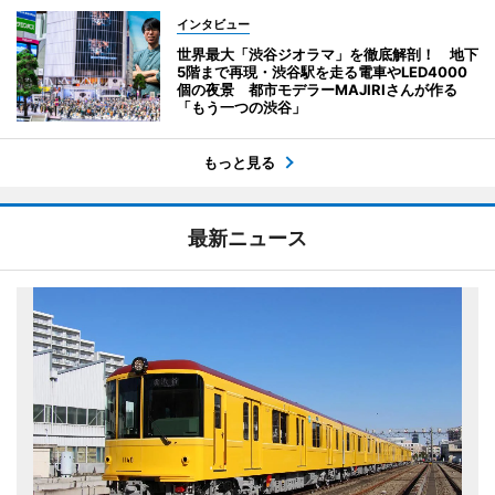
インタビュー
世界最大「渋谷ジオラマ」を徹底解剖！ 地下
5階まで再現・渋谷駅を走る電車やLED4000
個の夜景 都市モデラーMAJIRIさんが作る
「もう一つの渋谷」
もっと見る
最新ニュース