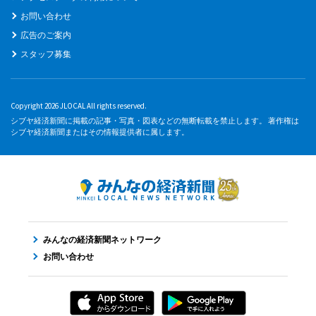
お問い合わせ
広告のご案内
スタッフ募集
Copyright 2026 JLOCAL All rights reserved.
シブヤ経済新聞に掲載の記事・写真・図表などの無断転載を禁止します。 著作権は
シブヤ経済新聞またはその情報提供者に属します。
みんなの経済新聞ネットワーク
お問い合わせ