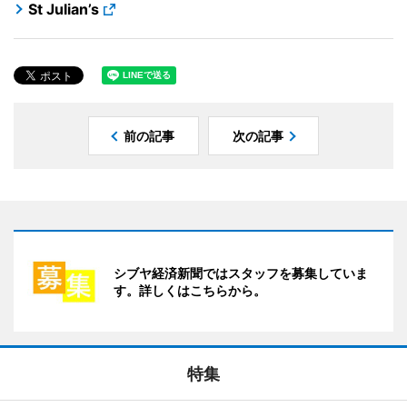
St Julian’s
前の記事
次の記事
シブヤ経済新聞ではスタッフを募集していま
す。詳しくはこちらから。
特集