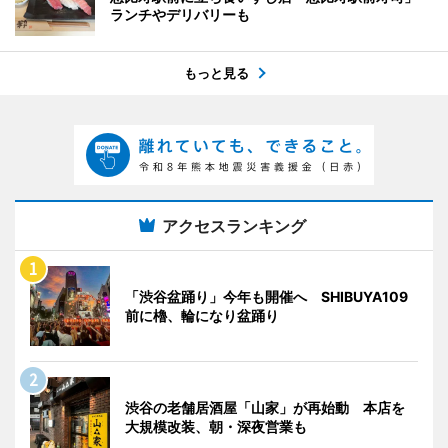
ランチやデリバリーも
もっと見る
アクセスランキング
「渋谷盆踊り」今年も開催へ SHIBUYA109
前に櫓、輪になり盆踊り
渋谷の老舗居酒屋「山家」が再始動 本店を
大規模改装、朝・深夜営業も