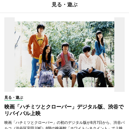
見る・遊ぶ
見る・遊ぶ
映画「ハチミツとクローバー」デジタル版、渋谷で
リバイバル上映
映画「ハチミツとクローバー」の初のデジタル版が8月7日から、渋谷パ
ルコ（渋谷区宇田川町）8階の映画館「ホワイトシネクイント」で上映