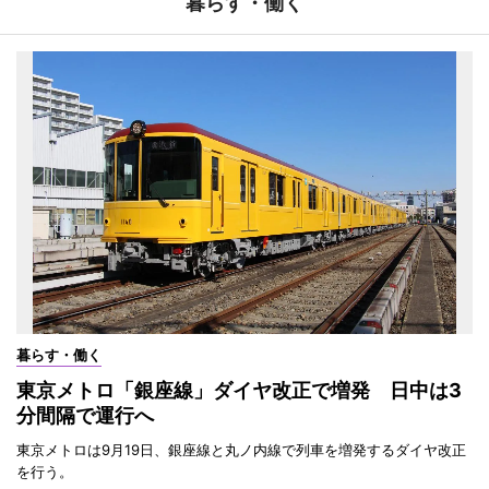
暮らす・働く
暮らす・働く
東京メトロ「銀座線」ダイヤ改正で増発 日中は3
分間隔で運行へ
東京メトロは9月19日、銀座線と丸ノ内線で列車を増発するダイヤ改正
を行う。