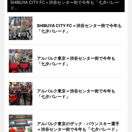
SHIBUYA CITY FC＝渋谷センター街で今年も「七夕パレー
ド」
SHIBUYA CITY FC＝渋谷センター街で今年も
「七夕パレード」
アルバルク東京＝渋谷センター街で今年も
「七夕パレード」
アルバルク東京＝渋谷センター街で今年も
「七夕パレード」
アルバルク東京のザック・バランスキー選手
＝渋谷センター街で今年も「七夕パレード」