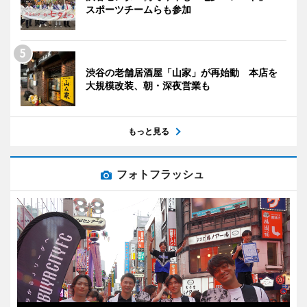
スポーツチームらも参加
渋谷の老舗居酒屋「山家」が再始動 本店を
大規模改装、朝・深夜営業も
もっと見る
フォトフラッシュ