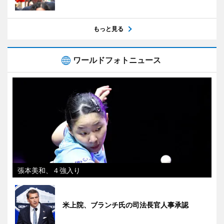
もっと見る
ワールドフォトニュース
張本美和、４強入り
米上院、ブランチ氏の司法長官人事承認