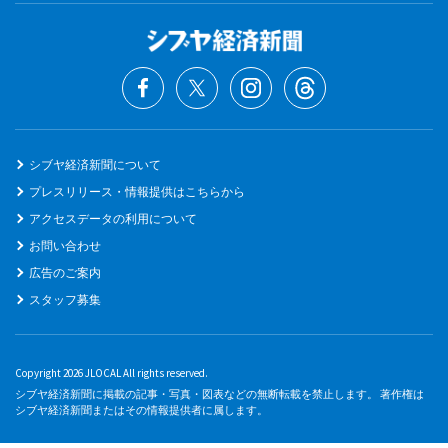
シブヤ経済新聞について
プレスリリース・情報提供はこちらから
アクセスデータの利用について
お問い合わせ
広告のご案内
スタッフ募集
Copyright 2026 JLOCAL All rights reserved.
シブヤ経済新聞に掲載の記事・写真・図表などの無断転載を禁止します。 著作権は
シブヤ経済新聞またはその情報提供者に属します。