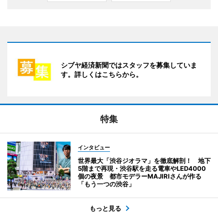
シブヤ経済新聞ではスタッフを募集していま
す。詳しくはこちらから。
特集
インタビュー
世界最大「渋谷ジオラマ」を徹底解剖！ 地下
5階まで再現・渋谷駅を走る電車やLED4000
個の夜景 都市モデラーMAJIRIさんが作る
「もう一つの渋谷」
もっと見る