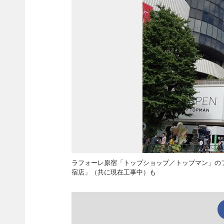
ラフォーレ原宿「トップショップ／トップマン」のフ
宿店」（共に現在工事中）も