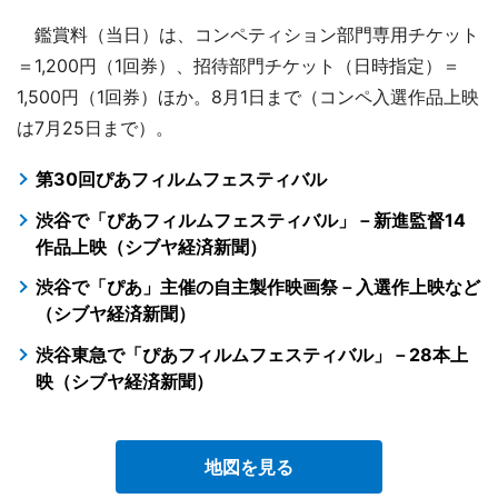
鑑賞料（当日）は、コンペティション部門専用チケット
＝1,200円（1回券）、招待部門チケット（日時指定）＝
1,500円（1回券）ほか。8月1日まで（コンペ入選作品上映
は7月25日まで）。
第30回ぴあフィルムフェスティバル
渋谷で「ぴあフィルムフェスティバル」－新進監督14
作品上映（シブヤ経済新聞）
渋谷で「ぴあ」主催の自主製作映画祭－入選作上映など
（シブヤ経済新聞）
渋谷東急で「ぴあフィルムフェスティバル」－28本上
映（シブヤ経済新聞）
地図を見る