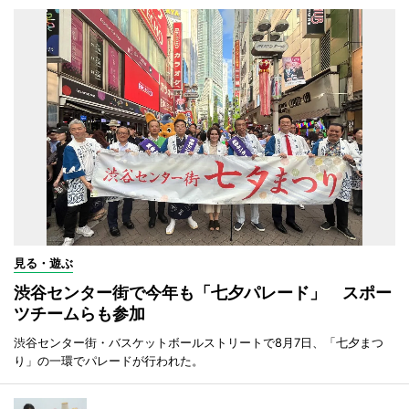
見る・遊ぶ
渋谷センター街で今年も「七夕パレード」 スポー
ツチームらも参加
渋谷センター街・バスケットボールストリートで8月7日、「七夕まつ
り」の一環でパレードが行われた。