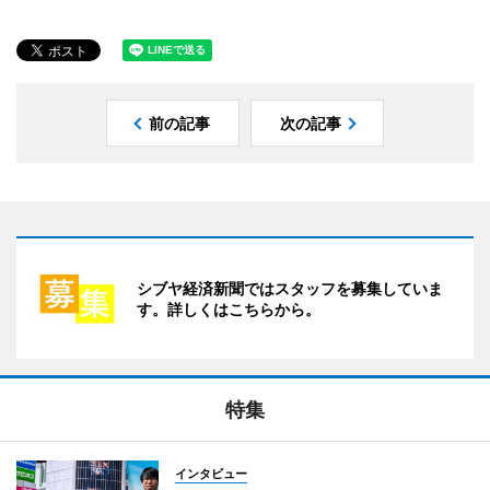
前の記事
次の記事
シブヤ経済新聞ではスタッフを募集していま
す。詳しくはこちらから。
特集
インタビュー