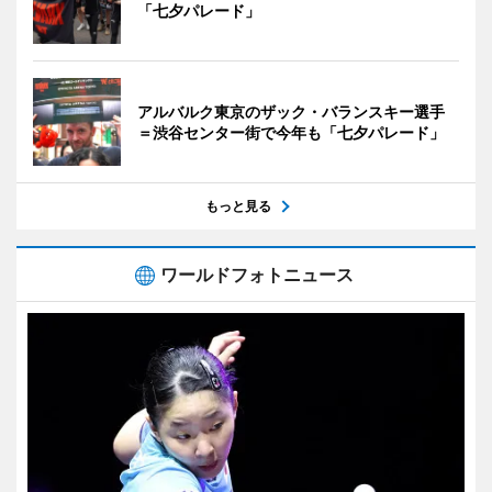
「七夕パレード」
アルバルク東京のザック・バランスキー選手
＝渋谷センター街で今年も「七夕パレード」
もっと見る
ワールドフォトニュース