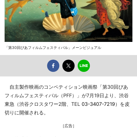
「第30回ぴあフィルムフェスティバル」メーンビジュアル
自主製作映画のコンペティション映画祭「第30回ぴあ
フィルムフェスティバル（PFF）」が7月19日より、渋谷
東急（渋谷クロスタワー2階、TEL
03-3407-7219
）を皮
切りに開催される。
［広告］