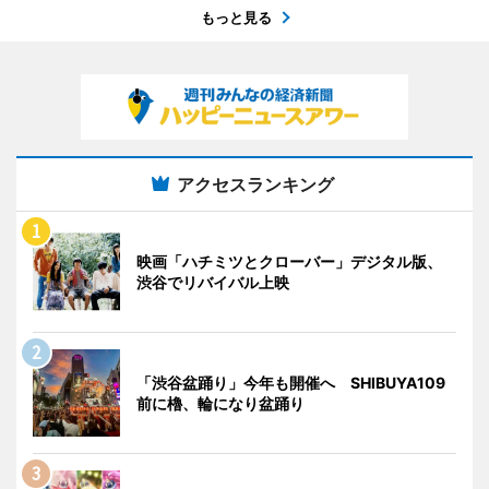
もっと見る
アクセスランキング
映画「ハチミツとクローバー」デジタル版、
渋谷でリバイバル上映
「渋谷盆踊り」今年も開催へ SHIBUYA109
前に櫓、輪になり盆踊り