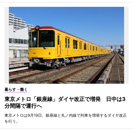
暮らす・働く
東京メトロ「銀座線」ダイヤ改正で増発 日中は3
分間隔で運行へ
東京メトロは9月19日、銀座線と丸ノ内線で列車を増発するダイヤ改正
を行う。