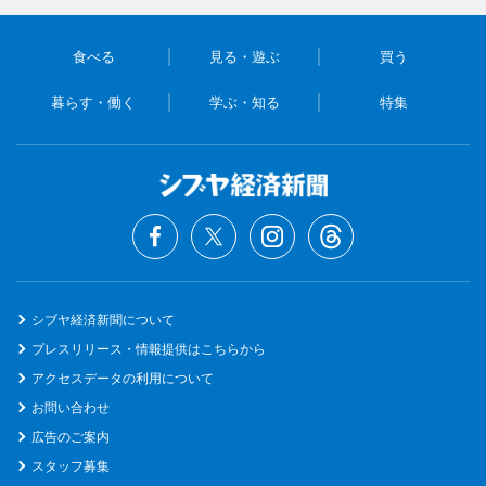
食べる
見る・遊ぶ
買う
暮らす・働く
学ぶ・知る
特集
シブヤ経済新聞について
プレスリリース・情報提供はこちらから
アクセスデータの利用について
お問い合わせ
広告のご案内
スタッフ募集