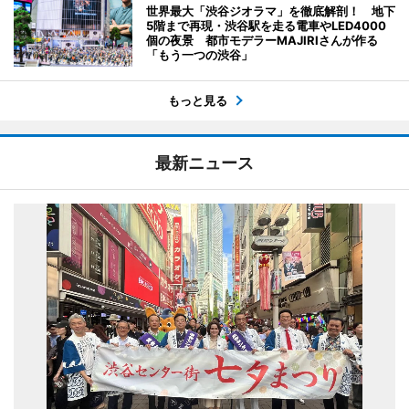
世界最大「渋谷ジオラマ」を徹底解剖！ 地下
5階まで再現・渋谷駅を走る電車やLED4000
個の夜景 都市モデラーMAJIRIさんが作る
「もう一つの渋谷」
もっと見る
最新ニュース