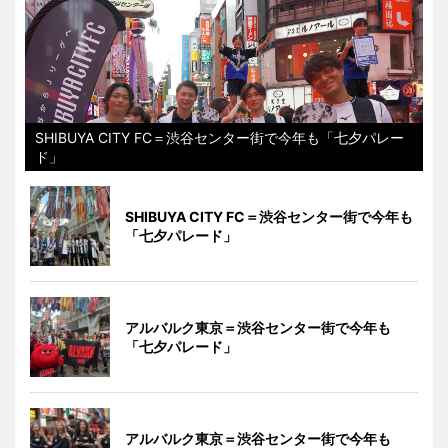
SHIBUYA CITY FC＝渋谷センター街で今年も「七夕パレー
ド」
SHIBUYA CITY FC＝渋谷センター街で今年も
「七夕パレード」
アルバルク東京＝渋谷センター街で今年も
「七夕パレード」
アルバルク東京＝渋谷センター街で今年も