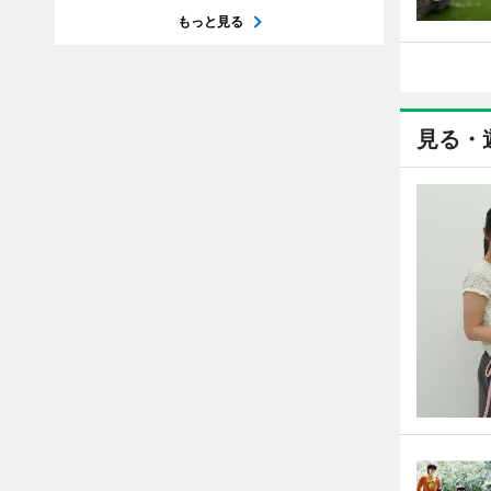
もっと見る
見る・