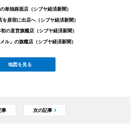
の単独路面店（シブヤ経済新聞）
店を原宿に出店へ（シブヤ経済新聞）
日本初の直営旗艦店（シブヤ経済新聞）
メル」の旗艦店（シブヤ経済新聞）
地図を見る
記事
次の記事