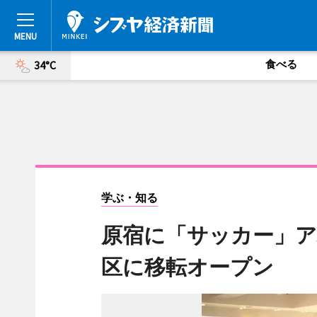
食べる
34°C
学ぶ・知る
原宿に「サッカー」
区に移転オープン