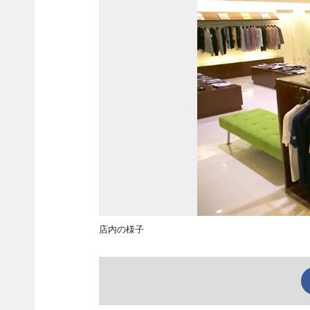
店内の様子