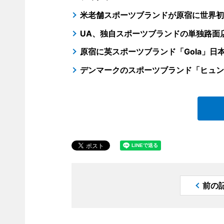
米老舗スポーツブランドが原宿に世界初
UA、独自スポーツブランドの単独路面
原宿に英スポーツブランド「Gola」
デンマークのスポーツブランド「ヒュン
前の