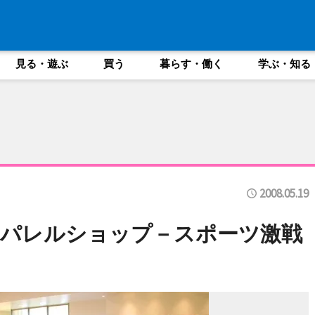
見る・遊ぶ
買う
暮らす・働く
学ぶ・知る
2008.05.19
アパレルショップ－スポーツ激戦