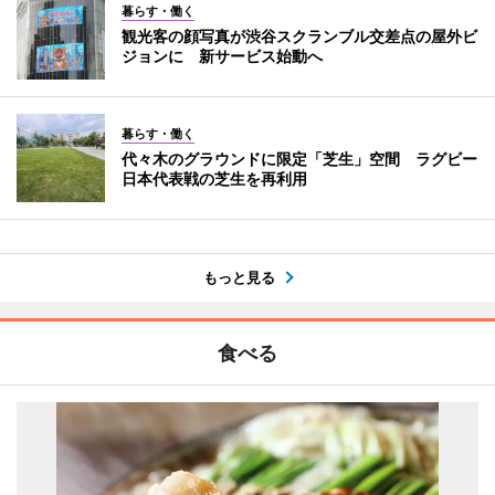
暮らす・働く
観光客の顔写真が渋谷スクランブル交差点の屋外ビ
ジョンに 新サービス始動へ
暮らす・働く
代々木のグラウンドに限定「芝生」空間 ラグビー
日本代表戦の芝生を再利用
もっと見る
食べる