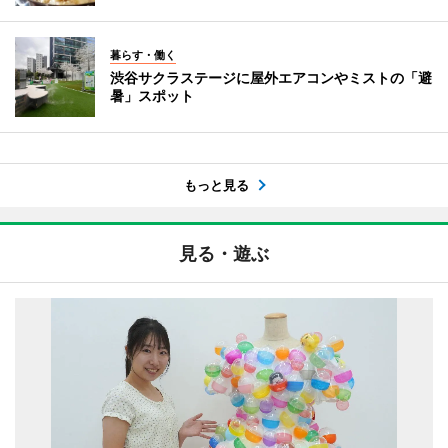
暮らす・働く
渋谷サクラステージに屋外エアコンやミストの「避
暑」スポット
もっと見る
見る・遊ぶ