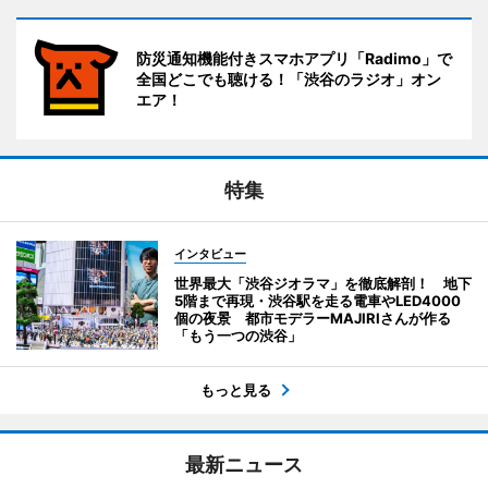
防災通知機能付きスマホアプリ「Radimo」で
全国どこでも聴ける！「渋谷のラジオ」オン
エア！
特集
インタビュー
世界最大「渋谷ジオラマ」を徹底解剖！ 地下
5階まで再現・渋谷駅を走る電車やLED4000
個の夜景 都市モデラーMAJIRIさんが作る
「もう一つの渋谷」
もっと見る
最新ニュース