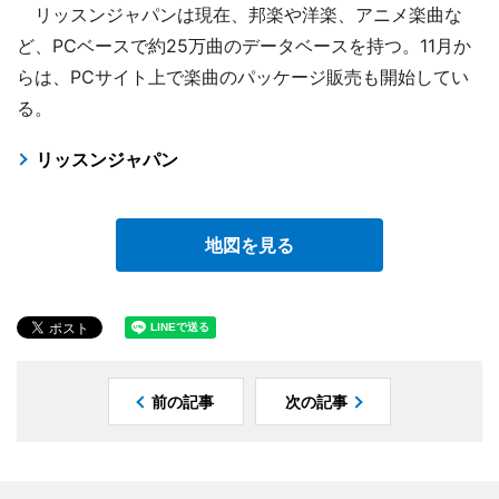
リッスンジャパンは現在、邦楽や洋楽、アニメ楽曲な
ど、PCベースで約25万曲のデータベースを持つ。11月か
らは、PCサイト上で楽曲のパッケージ販売も開始してい
る。
リッスンジャパン
地図を見る
前の記事
次の記事