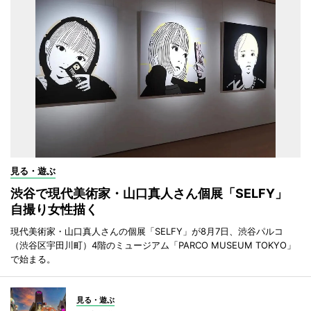
見る・遊ぶ
渋谷で現代美術家・山口真人さん個展「SELFY」
自撮り女性描く
現代美術家・山口真人さんの個展「SELFY」が8月7日、渋谷パルコ
（渋谷区宇田川町）4階のミュージアム「PARCO MUSEUM TOKYO」
で始まる。
見る・遊ぶ