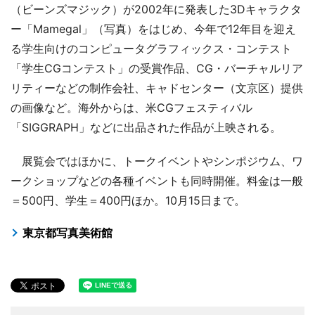
（ビーンズマジック）が2002年に発表した3Dキャラクタ
ー「Mamegal」（写真）をはじめ、今年で12年目を迎え
る学生向けのコンピュータグラフィックス・コンテスト
「学生CGコンテスト」の受賞作品、CG・バーチャルリア
リティーなどの制作会社、キャドセンター（文京区）提供
の画像など。海外からは、米CGフェスティバル
「SIGGRAPH」などに出品された作品が上映される。
展覧会ではほかに、トークイベントやシンポジウム、ワ
ークショップなどの各種イベントも同時開催。料金は一般
＝500円、学生＝400円ほか。10月15日まで。
東京都写真美術館