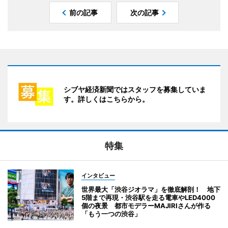
前の記事
次の記事
シブヤ経済新聞ではスタッフを募集していま
す。詳しくはこちらから。
特集
インタビュー
世界最大「渋谷ジオラマ」を徹底解剖！ 地下
5階まで再現・渋谷駅を走る電車やLED4000
個の夜景 都市モデラーMAJIRIさんが作る
「もう一つの渋谷」