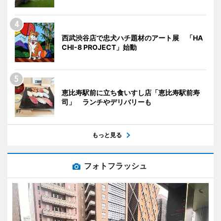
西武渋谷店で忠犬ハチ題材のアート展 「HA
CHI-8 PROJECT」始動
恵比寿駅前に立ち食いすし店「恵比寿駅前寿
司」 ランチやデリバリーも
もっと見る
フォトフラッシュ