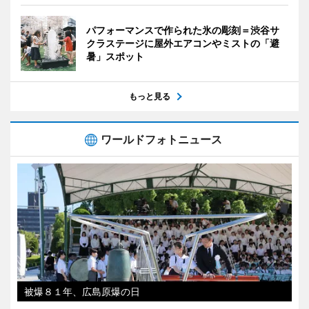
パフォーマンスで作られた氷の彫刻＝渋谷サ
クラステージに屋外エアコンやミストの「避
暑」スポット
もっと見る
ワールドフォトニュース
被爆８１年、広島原爆の日