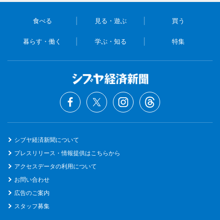
食べる
見る・遊ぶ
買う
暮らす・働く
学ぶ・知る
特集
シブヤ経済新聞について
プレスリリース・情報提供はこちらから
アクセスデータの利用について
お問い合わせ
広告のご案内
スタッフ募集