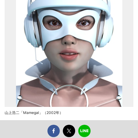
山上浩二「Mamegal」（2002年）