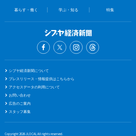
暮らす・働く
学ぶ・知る
特集
シブヤ経済新聞について
プレスリリース・情報提供はこちらから
アクセスデータの利用について
お問い合わせ
広告のご案内
スタッフ募集
Copyright 2026 JLOCAL All rights reserved.