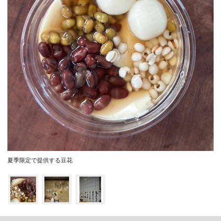
夏季限定で提供する豆花