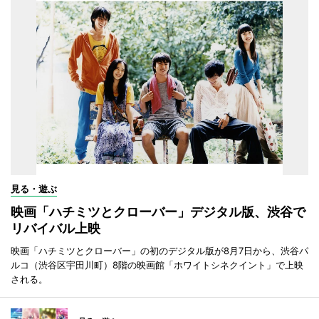
見る・遊ぶ
映画「ハチミツとクローバー」デジタル版、渋谷で
リバイバル上映
映画「ハチミツとクローバー」の初のデジタル版が8月7日から、渋谷パ
ルコ（渋谷区宇田川町）8階の映画館「ホワイトシネクイント」で上映
される。