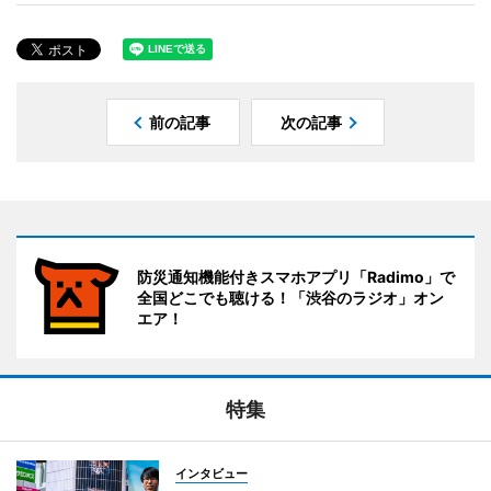
前の記事
次の記事
防災通知機能付きスマホアプリ「Radimo」で
全国どこでも聴ける！「渋谷のラジオ」オン
エア！
特集
インタビュー