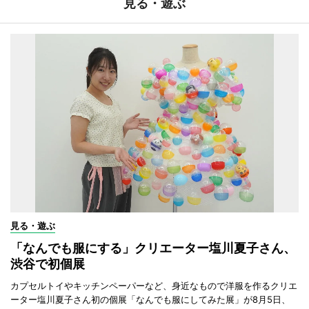
見る・遊ぶ
見る・遊ぶ
「なんでも服にする」クリエーター塩川夏子さん、
渋谷で初個展
カプセルトイやキッチンペーパーなど、身近なもので洋服を作るクリエ
ーター塩川夏子さん初の個展「なんでも服にしてみた展」が8月5日、