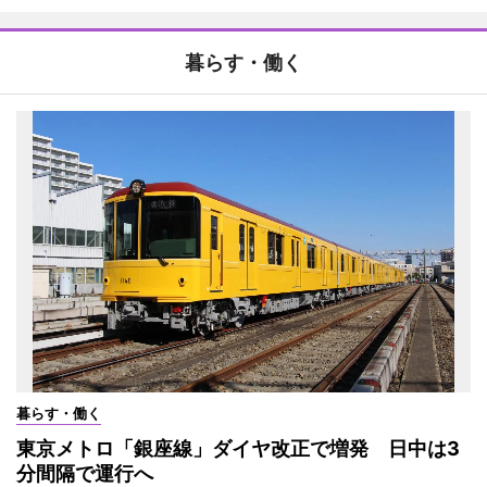
暮らす・働く
暮らす・働く
東京メトロ「銀座線」ダイヤ改正で増発 日中は3
分間隔で運行へ