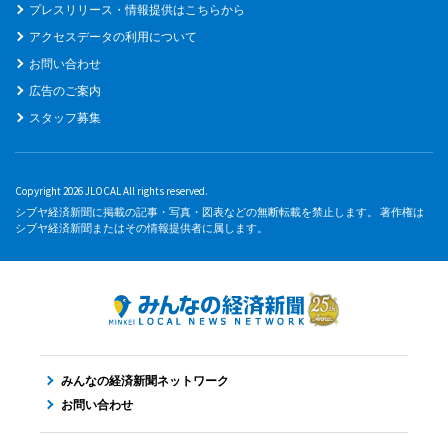
プレスリリース・情報提供はこちらから
アクセスデータの利用について
お問い合わせ
広告のご案内
スタッフ募集
Copyright 2026 JLOCAL All rights reserved.
シブヤ経済新聞に掲載の記事・写真・図表などの無断転載を禁止します。 著作権は
シブヤ経済新聞またはその情報提供者に属します。
みんなの経済新聞ネットワーク
お問い合わせ