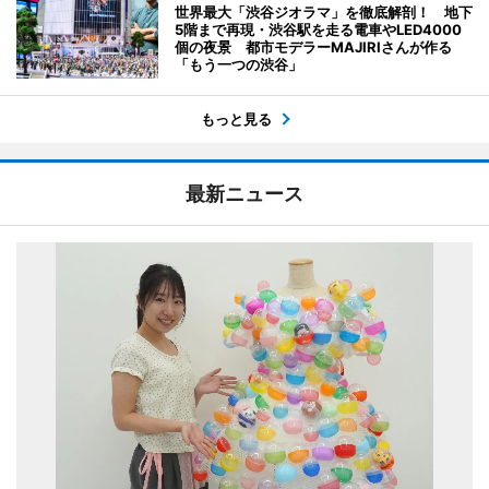
世界最大「渋谷ジオラマ」を徹底解剖！ 地下
5階まで再現・渋谷駅を走る電車やLED4000
個の夜景 都市モデラーMAJIRIさんが作る
「もう一つの渋谷」
もっと見る
最新ニュース