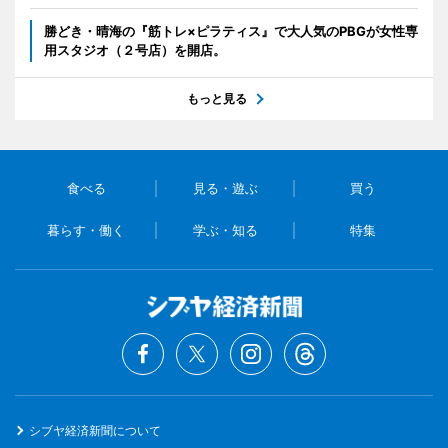
勝どき・晴海の『筋トレ×ピラティス』で大人気のPBGが女性専
用スタジオ（２号店）を開店。
もっと見る
食べる
見る・遊ぶ
買う
暮らす・働く
学ぶ・知る
特集
シブヤ経済新聞について