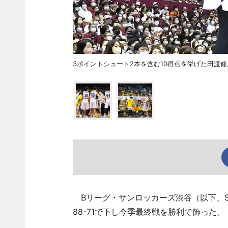
3ポイントシュート2本を含む10得点を挙げた田渡修
Bリーグ・サンロッカーズ渋谷（以下、S
88-71で下し今季最終戦を勝利で飾った。