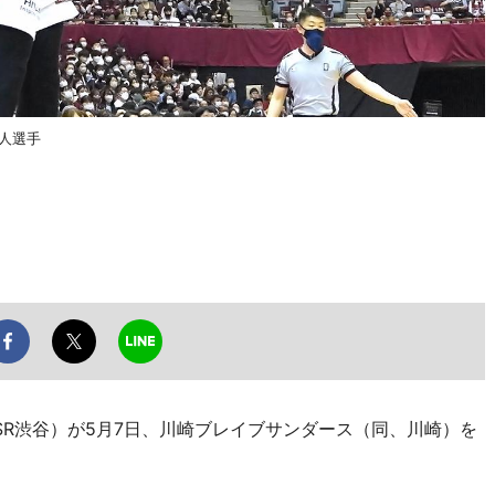
人選手
R渋谷）が5月7日、川崎ブレイブサンダース（同、川崎）を