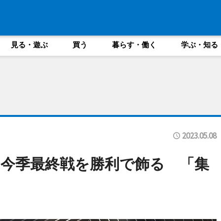
見る・遊ぶ
買う
暮らす・働く
学ぶ・知る
2023.05.08
今季最終戦を勝利で飾る 「集