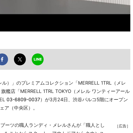
ル）」のプレミアムコレクション「MERRELL 1TRL（メレ
店「MERRELL 1TRL TOKYO（メレル ワンティーアール
EL
03-6809-0037
）が3月24日、渋谷パルコ5階にオープン
ェア（中央区）。
ドブーツの職人ランディ・メレルさんが「職人とし
［広告］