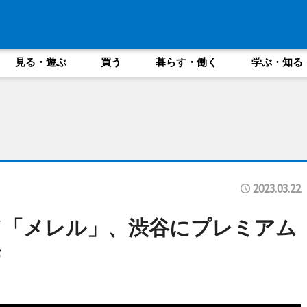
見る・遊ぶ
買う
暮らす・働く
学ぶ・知る
2023.03.22
ド「メレル」、渋谷にプレミアム
店