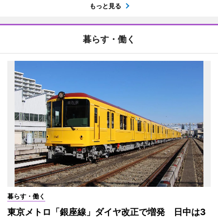
もっと見る
暮らす・働く
暮らす・働く
東京メトロ「銀座線」ダイヤ改正で増発 日中は3