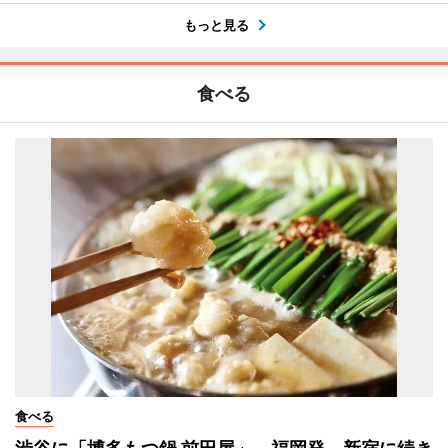
もっと見る
食べる
食べる