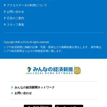
アクセスデータの利用について
お問い合わせ
広告のご案内
スタッフ募集
Copyright 2026 JLOCAL All rights reserved.
シブヤ経済新聞に掲載の記事・写真・図表などの無断転載を禁止します。 著作権は
シブヤ経済新聞またはその情報提供者に属します。
みんなの経済新聞ネットワーク
お問い合わせ