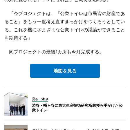
「今プロジェクトは、『公衆トイレは市民皆の財産であ
ること』をもう一度考え直すきっかけをつくろうとしてい
る。これを機にさまざまな公衆トイレの議論ができること
を期待する」
同プロジェクトの最後1カ所も今月完成する。
地図を見る
見る・遊ぶ
渋谷・幡ヶ谷に東大生産技術研究所教授ら手がけた公
衆トイレ