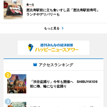
食べる
恵比寿駅前に立ち食いすし店「恵比寿駅前寿司」
ランチやデリバリーも
もっと見る
アクセスランキング
「渋谷盆踊り」今年も開催へ SHIBUYA109
前に櫓、輪になり盆踊り