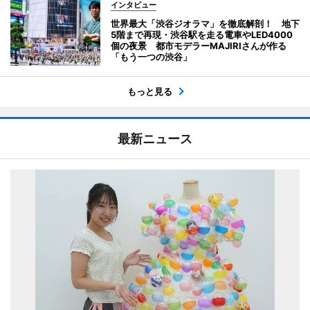
インタビュー
世界最大「渋谷ジオラマ」を徹底解剖！ 地下
5階まで再現・渋谷駅を走る電車やLED4000
個の夜景 都市モデラーMAJIRIさんが作る
「もう一つの渋谷」
もっと見る
最新ニュース