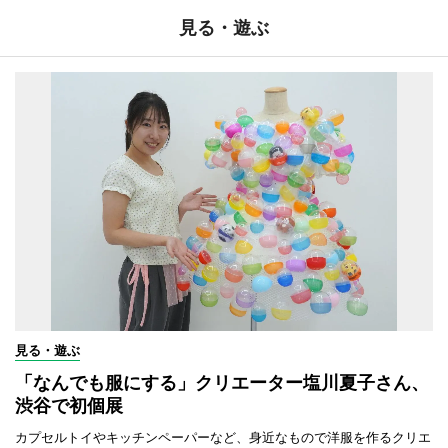
見る・遊ぶ
見る・遊ぶ
「なんでも服にする」クリエーター塩川夏子さん、
渋谷で初個展
カプセルトイやキッチンペーパーなど、身近なもので洋服を作るクリエ