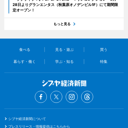
28日よりグランエンタス（秋葉原オノデンビル1F）にて期間限
定オープン！
もっと見る
食べる
見る・遊ぶ
買う
暮らす・働く
学ぶ・知る
特集
シブヤ経済新聞について
プレスリリース・情報提供はこちらから