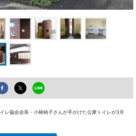
イレ協会会長・小林純子さんが手がけた公衆トイレが3月
。