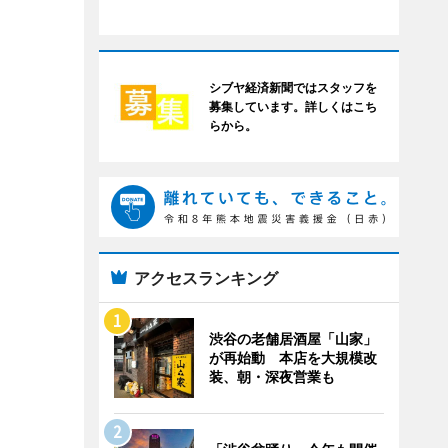
シブヤ経済新聞ではスタッフを
募集しています。詳しくはこち
らから。
アクセスランキング
渋谷の老舗居酒屋「山家」
が再始動 本店を大規模改
装、朝・深夜営業も