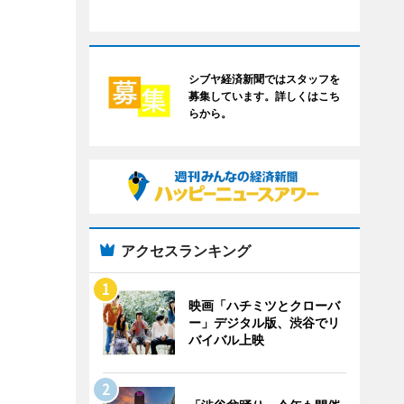
シブヤ経済新聞ではスタッフを
募集しています。詳しくはこち
らから。
アクセスランキング
映画「ハチミツとクローバ
ー」デジタル版、渋谷でリ
バイバル上映