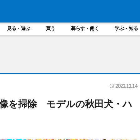
見る・遊ぶ
買う
暮らす・働く
学ぶ・知る
2022.12.14
像を掃除 モデルの秋田犬・ハ