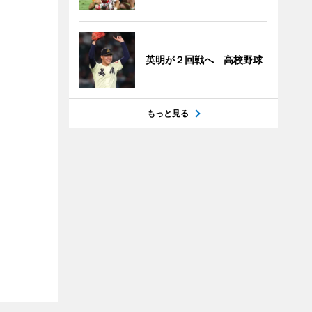
英明が２回戦へ 高校野球
もっと見る