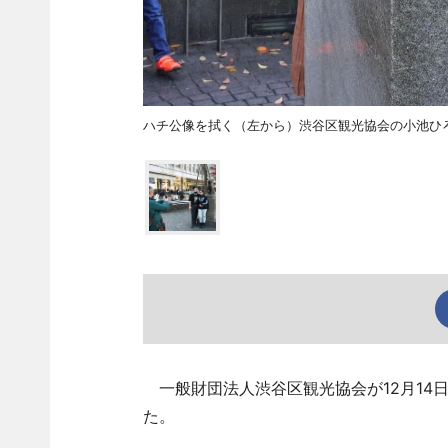
ハチ公像を拭く（左から）渋谷区観光協会の小池ひ
一般財団法人渋谷区観光協会が12月14
た。