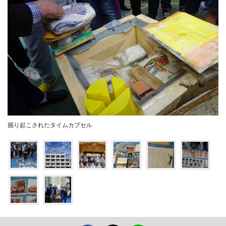
掘り起こされたタイムカプセル