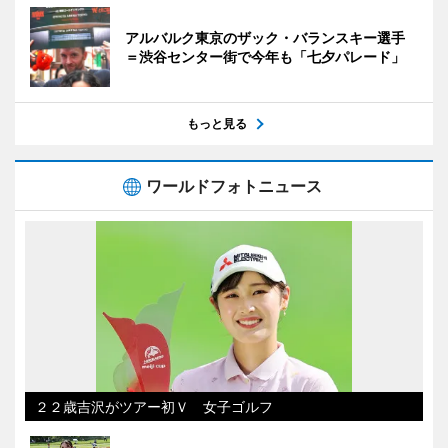
アルバルク東京のザック・バランスキー選手
＝渋谷センター街で今年も「七夕パレード」
もっと見る
ワールドフォトニュース
２２歳吉沢がツアー初Ｖ 女子ゴルフ