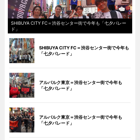
SHIBUYA CITY FC＝渋谷センター街で今年も「七夕パレー
ド」
SHIBUYA CITY FC＝渋谷センター街で今年も
「七夕パレード」
アルバルク東京＝渋谷センター街で今年も
「七夕パレード」
アルバルク東京＝渋谷センター街で今年も
「七夕パレード」