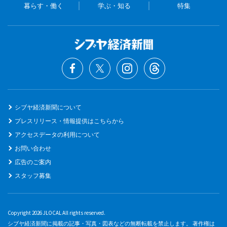
暮らす・働く
学ぶ・知る
特集
シブヤ経済新聞について
プレスリリース・情報提供はこちらから
アクセスデータの利用について
お問い合わせ
広告のご案内
スタッフ募集
Copyright 2026 JLOCAL All rights reserved.
シブヤ経済新聞に掲載の記事・写真・図表などの無断転載を禁止します。 著作権は