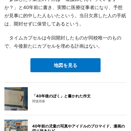
か？」と40年前に書き、実際に医療従事者になり、予想
が見事に的中した人もいたという。当日欠席した人の手紙
は、開封せずに保管してあるという。
タイムカプセルは今回開封したものが同校唯一のもの
で、今後新たにカプセルを埋める計画はない。
地図を見る
「40年後のぼく」と書かれた作文
関連画像
40年前の児童の写真やアイドルのブロマイド、漫画の
切り抜きなど