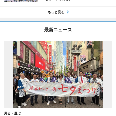
もっと見る
最新ニュース
見る・遊ぶ