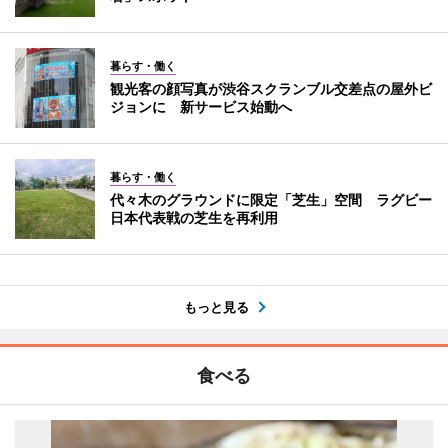
暮らす・働く
観光客の顔写真が渋谷スクランブル交差点の屋外ビ
ジョンに 新サービス始動へ
暮らす・働く
代々木のグラウンドに限定「芝生」空間 ラグビー
日本代表戦の芝生を再利用
もっと見る
食べる