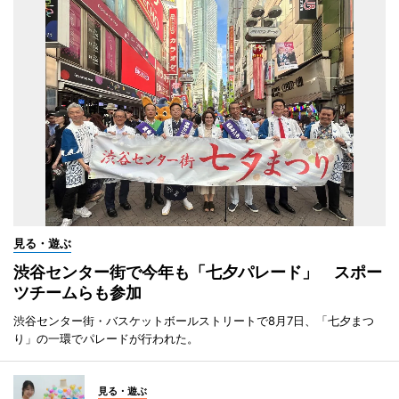
見る・遊ぶ
渋谷センター街で今年も「七夕パレード」 スポー
ツチームらも参加
渋谷センター街・バスケットボールストリートで8月7日、「七夕まつ
り」の一環でパレードが行われた。
見る・遊ぶ