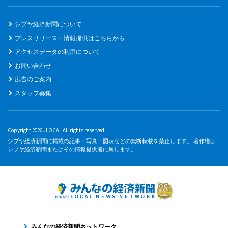
シブヤ経済新聞について
プレスリリース・情報提供はこちらから
アクセスデータの利用について
お問い合わせ
広告のご案内
スタッフ募集
Copyright 2026 JLOCAL All rights reserved.
シブヤ経済新聞に掲載の記事・写真・図表などの無断転載を禁止します。 著作権は
シブヤ経済新聞またはその情報提供者に属します。
みんなの経済新聞ネットワーク