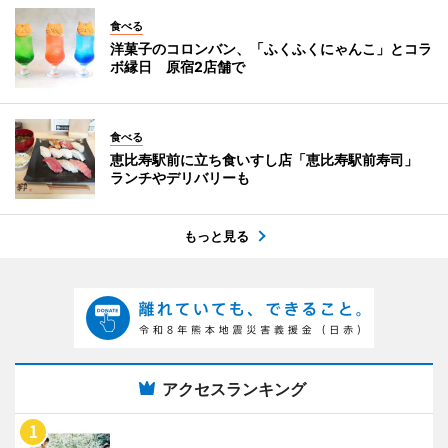
食べる
洋菓子のコロンバン、「ふくふくにゃんこ」とコラ
ボ縁日 原宿2店舗で
食べる
恵比寿駅前に立ち食いすし店「恵比寿駅前寿司」
ランチやデリバリーも
もっと見る
アクセスランキング