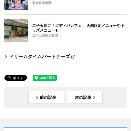
周南経済新聞
二子玉川に「ゴディバカフェ」 店舗限定メニューやキ
ッズメニューも
二子玉川経済新聞
ドリームタイムパートナーズ
前の記事
次の記事