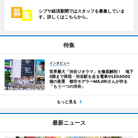
シブヤ経済新聞ではスタッフを募集していま
す。詳しくはこちらから。
特集
インタビュー
世界最大「渋谷ジオラマ」を徹底解剖！ 地下
5階まで再現・渋谷駅を走る電車やLED4000
個の夜景 都市モデラーMAJIRIさんが作る
「もう一つの渋谷」
もっと見る
最新ニュース