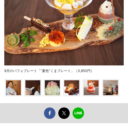
8月のパフェプレート「”夏色”くまプレート」（3,850円）