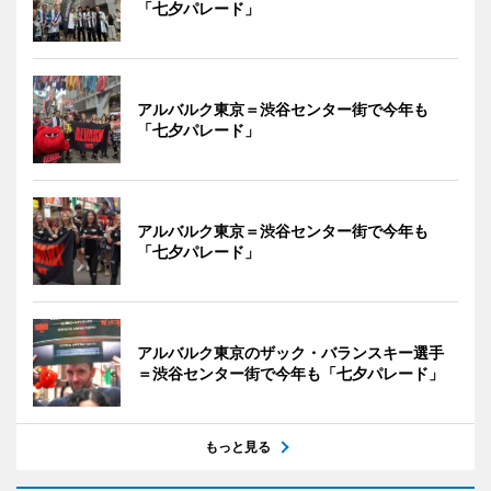
「七夕パレード」
アルバルク東京＝渋谷センター街で今年も
「七夕パレード」
アルバルク東京＝渋谷センター街で今年も
「七夕パレード」
アルバルク東京のザック・バランスキー選手
＝渋谷センター街で今年も「七夕パレード」
もっと見る