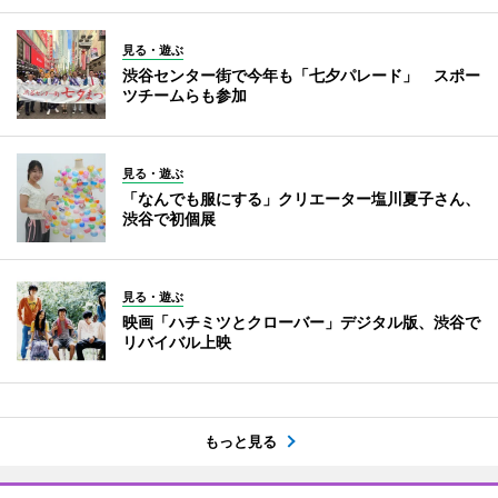
見る・遊ぶ
渋谷センター街で今年も「七夕パレード」 スポー
ツチームらも参加
見る・遊ぶ
「なんでも服にする」クリエーター塩川夏子さん、
渋谷で初個展
見る・遊ぶ
映画「ハチミツとクローバー」デジタル版、渋谷で
リバイバル上映
もっと見る