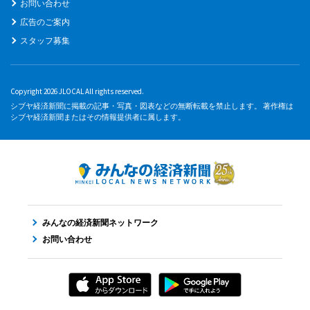
お問い合わせ
広告のご案内
スタッフ募集
Copyright 2026 JLOCAL All rights reserved.
シブヤ経済新聞に掲載の記事・写真・図表などの無断転載を禁止します。 著作権は
シブヤ経済新聞またはその情報提供者に属します。
みんなの経済新聞ネットワーク
お問い合わせ