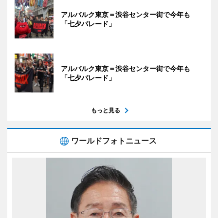
アルバルク東京＝渋谷センター街で今年も
「七夕パレード」
アルバルク東京＝渋谷センター街で今年も
「七夕パレード」
もっと見る
ワールドフォトニュース