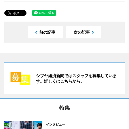
前の記事
次の記事
シブヤ経済新聞ではスタッフを募集していま
す。詳しくはこちらから。
特集
インタビュー