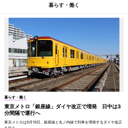
暮らす・働く
暮らす・働く
東京メトロ「銀座線」ダイヤ改正で増発 日中は3
分間隔で運行へ
東京メトロは9月19日、銀座線と丸ノ内線で列車を増発するダイヤ改正
を行う。