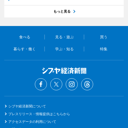
もっと見る
食べる
見る・遊ぶ
買う
暮らす・働く
学ぶ・知る
特集
シブヤ経済新聞について
プレスリリース・情報提供はこちらから
アクセスデータの利用について